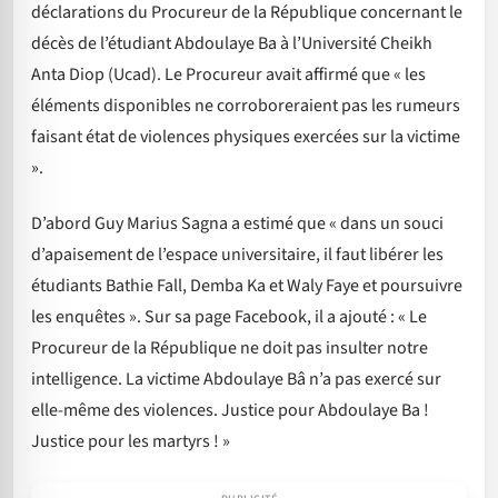
déclarations du Procureur de la République concernant le
décès de l’étudiant Abdoulaye Ba à l’Université Cheikh
Anta Diop (Ucad). Le Procureur avait affirmé que « les
éléments disponibles ne corroboreraient pas les rumeurs
faisant état de violences physiques exercées sur la victime
».
D’abord Guy Marius Sagna a estimé que « dans un souci
d’apaisement de l’espace universitaire, il faut libérer les
étudiants Bathie Fall, Demba Ka et Waly Faye et poursuivre
les enquêtes ». Sur sa page Facebook, il a ajouté : « Le
Procureur de la République ne doit pas insulter notre
intelligence. La victime Abdoulaye Bâ n’a pas exercé sur
elle-même des violences. Justice pour Abdoulaye Ba !
Justice pour les martyrs ! »