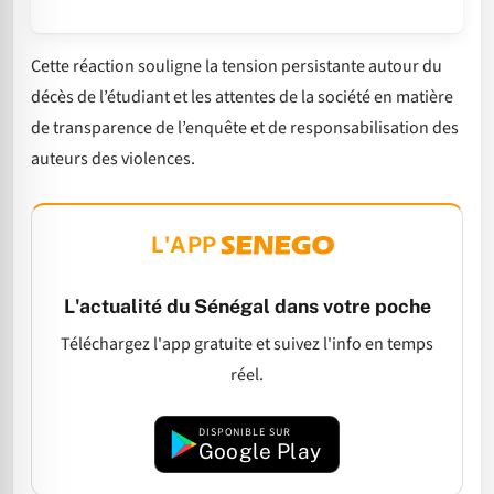
Cette réaction souligne la tension persistante autour du
décès de l’étudiant et les attentes de la société en matière
de transparence de l’enquête et de responsabilisation des
auteurs des violences.
L'APP
L'actualité du Sénégal dans votre poche
Téléchargez l'app gratuite et suivez l'info en temps
réel.
DISPONIBLE SUR
Google Play