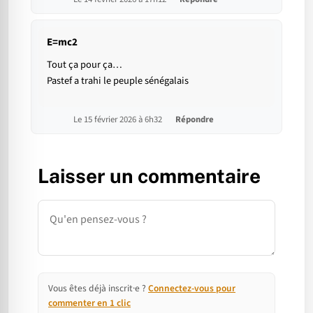
E=mc2
Tout ça pour ça…
Pastef a trahi le peuple sénégalais
Le 15 février 2026 à 6h32
Répondre
Laisser un commentaire
Commentaire
Vous êtes déjà inscrit·e ?
Connectez-vous pour
commenter en 1 clic