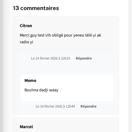
13
commentaires
Citron
Merci guy test vih obligé pour yeneu télé yi ak
radio yi
Le 14 février 2026 à 12h23
Répondre
Momo
Boulma dadji waay
Le 14 février 2026 à 12h44
Répondre
Marcel