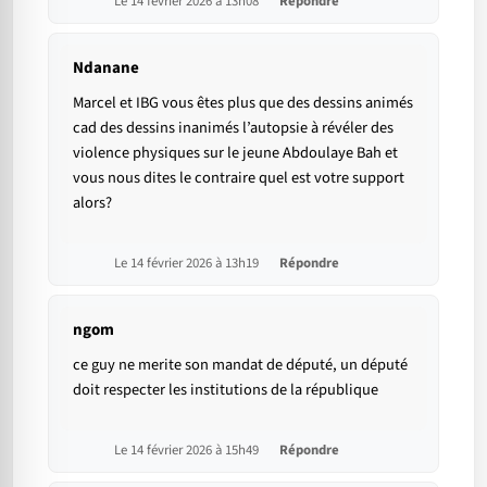
Le 14 février 2026 à 13h08
Répondre
Ndanane
Marcel et IBG vous êtes plus que des dessins animés
cad des dessins inanimés l’autopsie à révéler des
violence physiques sur le jeune Abdoulaye Bah et
vous nous dites le contraire quel est votre support
alors?
Le 14 février 2026 à 13h19
Répondre
ngom
ce guy ne merite son mandat de député, un député
doit respecter les institutions de la république
Le 14 février 2026 à 15h49
Répondre