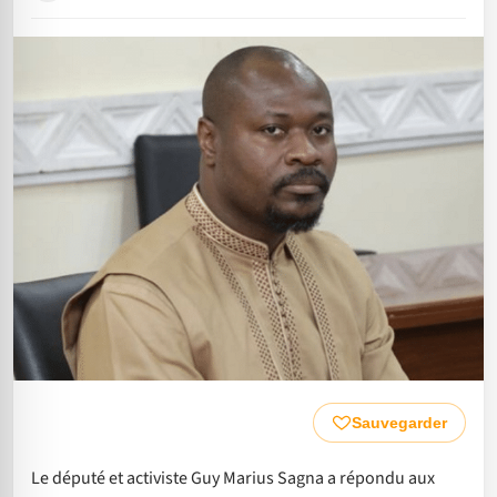
Sauvegarder
Le député et activiste Guy Marius Sagna a répondu aux