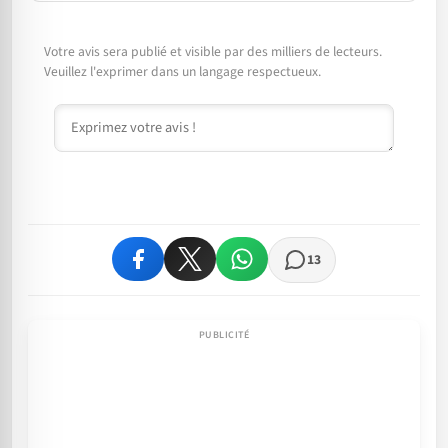
Votre avis sera publié et visible par des milliers de lecteurs.
Veuillez l'exprimer dans un langage respectueux.
Commentaire
13