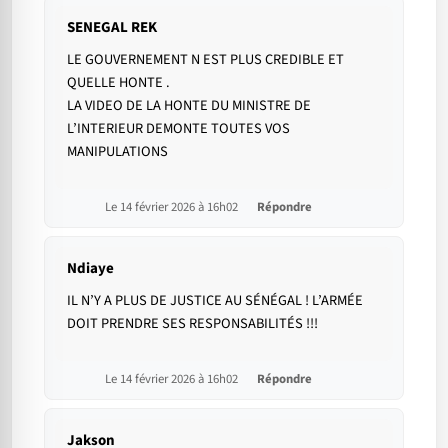
SENEGAL REK
LE GOUVERNEMENT N EST PLUS CREDIBLE ET
QUELLE HONTE .
LA VIDEO DE LA HONTE DU MINISTRE DE
L’INTERIEUR DEMONTE TOUTES VOS
MANIPULATIONS
Le 14 février 2026 à 16h02
Répondre
Ndiaye
IL N’Y A PLUS DE JUSTICE AU SÉNÉGAL ! L’ARMÉE
DOIT PRENDRE SES RESPONSABILITÉS !!!
Le 14 février 2026 à 16h02
Répondre
Jakson