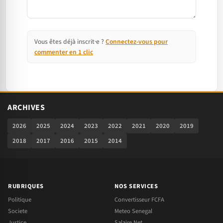
Vous êtes déjà inscrit·e ?
Connectez-vous pour
commenter en 1 clic
ARCHIVES
2026
2025
2024
2023
2022
2021
2020
2019
2018
2017
2016
2015
2014
RUBRIQUES
NOS SERVICES
Politique
Convertisseur FCFA
Societe
Meteo Senegal
Justice
Salaire Net