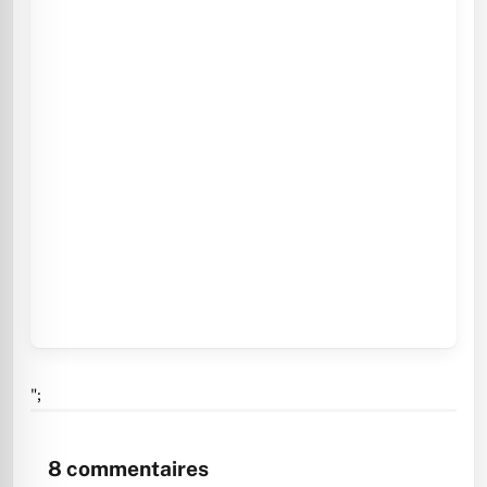
";
8
commentaires