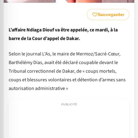
Sauvegarder
L’affaire Ndiaga Diouf va être appelée, ce mardi, à la
barre de la Cour d’appel de Dakar.
Selon le journal L’As, le maire de Mermoz/Sacré-Cœur,
Barthélémy Dias, avait été déclaré coupable devant le
Tribunal correctionnel de Dakar, de « coups mortels,
coups et blessures volontaires et détention d’armes sans
autorisation administrative »