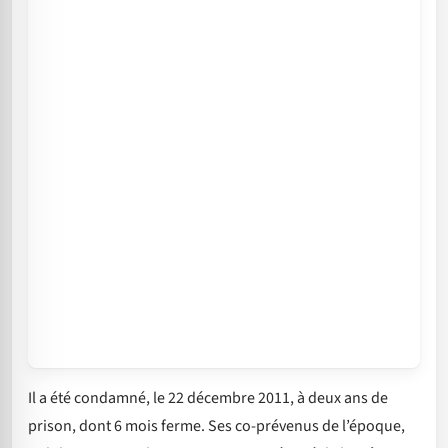
Il a été condamné, le 22 décembre 2011, à deux ans de
prison, dont 6 mois ferme. Ses co-prévenus de l’époque,