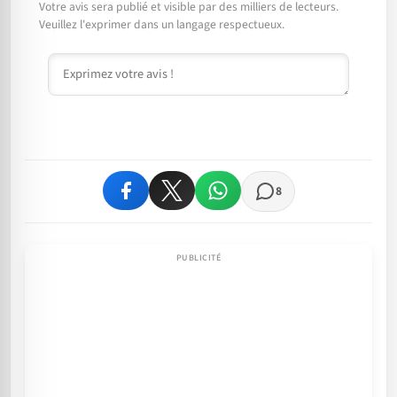
Votre avis sera publié et visible par des milliers de lecteurs.
Veuillez l'exprimer dans un langage respectueux.
Commentaire
8