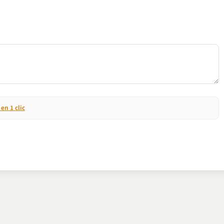
n 1 clic