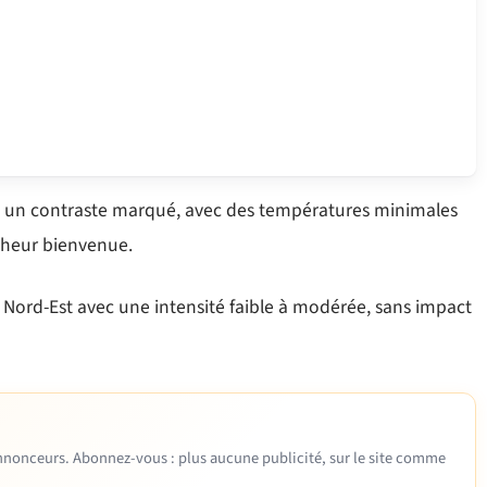
iront un contraste marqué, avec des températures minimales
îcheur bienvenue.
à Nord-Est avec une intensité faible à modérée, sans impact
 annonceurs. Abonnez-vous : plus aucune publicité, sur le site comme