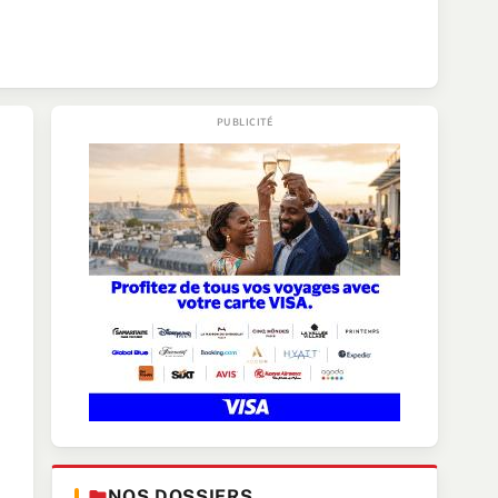
NOS DOSSIERS