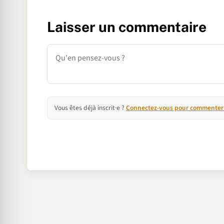
Laisser un commentaire
Commentaire
Vous êtes déjà inscrit·e ?
Connectez-vous pour commenter e