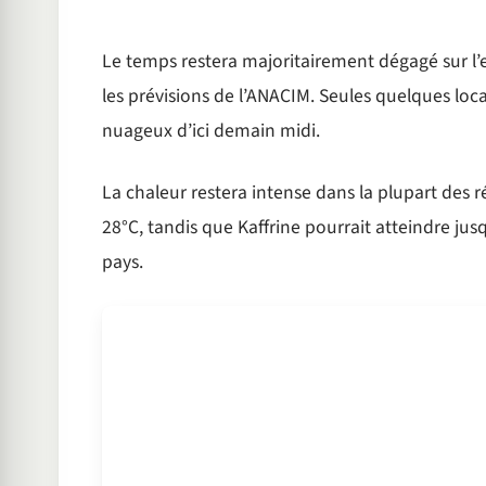
Le temps restera majoritairement dégagé sur l’
les prévisions de l’ANACIM. Seules quelques loca
nuageux d’ici demain midi.
La chaleur restera intense dans la plupart des
28°C, tandis que Kaffrine pourrait atteindre jus
pays.