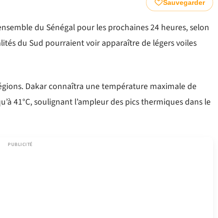
Sauvegarder
ensemble du Sénégal pour les prochaines 24 heures, selon
lités du Sud pourraient voir apparaître de légers voiles
 régions. Dakar connaîtra une température maximale de
qu’à 41°C, soulignant l’ampleur des pics thermiques dans le