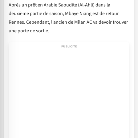
Après un prêt en Arabie Saoudite (Al-Ahli) dans la
deuxième partie de saison, Mbaye Niang est de retour
Rennes. Cependant, l’ancien de Milan AC va devoir trouver
une porte de sortie.