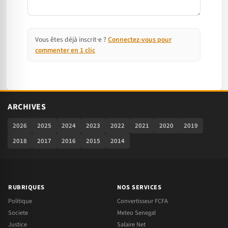
Vous êtes déjà inscrit·e ?
Connectez-vous pour
commenter en 1 clic
ARCHIVES
2026
2025
2024
2023
2022
2021
2020
2019
2018
2017
2016
2015
2014
RUBRIQUES
NOS SERVICES
Politique
Convertisseur FCFA
Societe
Meteo Senegal
Justice
Salaire Net