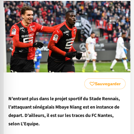
Sauvegarder
N’entrant plus dans le projet sportif du Stade Rennais,
l’attaquant sénégalais Mbaye Niang est en instance de
depart. D’ailleurs, il est sur les traces du FC Nantes,
selon L’Equipe.