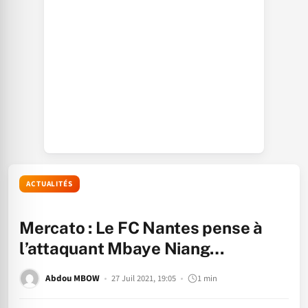
ACTUALITÉS
Mercato : Le FC Nantes pense à
l’attaquant Mbaye Niang…
Abdou MBOW
27 Juil 2021, 19:05
1 min