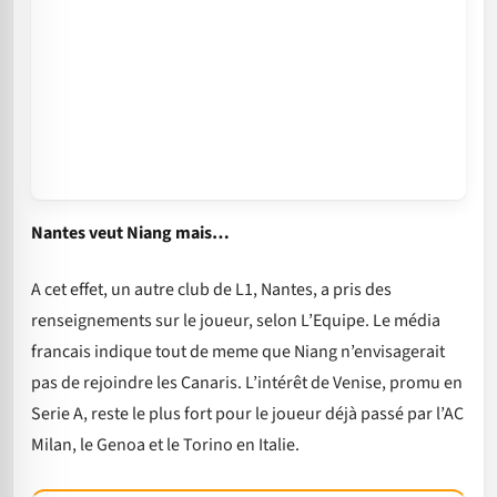
Nantes veut Niang mais…
A cet effet, un autre club de L1, Nantes, a pris des
renseignements sur le joueur, selon L’Equipe. Le média
francais indique tout de meme que Niang n’envisagerait
pas de rejoindre les Canaris. L’intérêt de Venise, promu en
Serie A, reste le plus fort pour le joueur déjà passé par l’AC
Milan, le Genoa et le Torino en Italie.