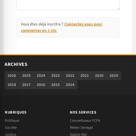
Vous êtes déjà inscrit·e ?
Connectez-vous pour
commenter en 1 clic
ARCHIVES
2026
2025
2024
2023
2022
2021
2020
2019
2018
2017
2016
2015
2014
RUBRIQUES
NOS SERVICES
Politique
Convertisseur FCFA
Societe
Meteo Senegal
Justice
Salaire Net