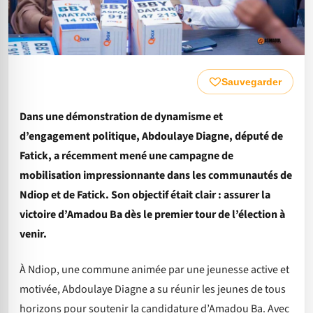
Sauvegarder
Dans une démonstration de dynamisme et
d’engagement politique, Abdoulaye Diagne, député de
Fatick, a récemment mené une campagne de
mobilisation impressionnante dans les communautés de
Ndiop et de Fatick. Son objectif était clair : assurer la
victoire d’Amadou Ba dès le premier tour de l’élection à
venir.
À Ndiop, une commune animée par une jeunesse active et
motivée, Abdoulaye Diagne a su réunir les jeunes de tous
horizons pour soutenir la candidature d’Amadou Ba. Avec