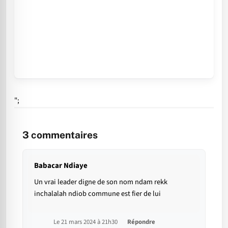
";
3
commentaires
Babacar Ndiaye
Un vrai leader digne de son nom ndam rekk
inchalalah ndiob commune est fier de lui
Le 21 mars 2024 à 21h30
Répondre