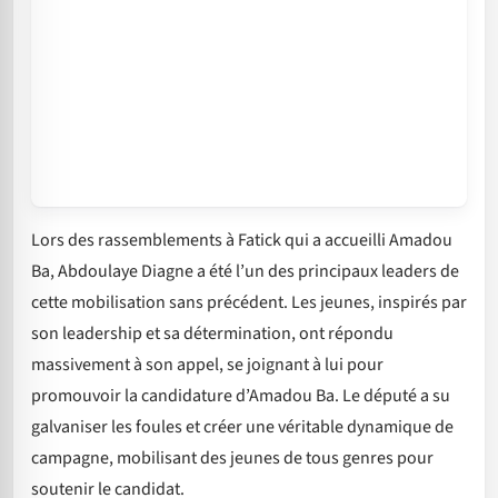
Lors des rassemblements à Fatick qui a accueilli Amadou
Ba, Abdoulaye Diagne a été l’un des principaux leaders de
cette mobilisation sans précédent. Les jeunes, inspirés par
son leadership et sa détermination, ont répondu
massivement à son appel, se joignant à lui pour
promouvoir la candidature d’Amadou Ba. Le député a su
galvaniser les foules et créer une véritable dynamique de
campagne, mobilisant des jeunes de tous genres pour
soutenir le candidat.