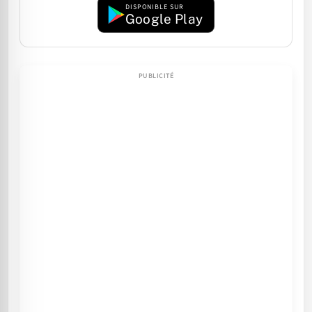
DISPONIBLE SUR
Google Play