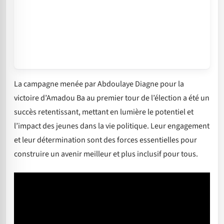
La campagne menée par Abdoulaye Diagne pour la
victoire d’Amadou Ba au premier tour de l’élection a été un
succès retentissant, mettant en lumière le potentiel et
l’impact des jeunes dans la vie politique. Leur engagement
et leur détermination sont des forces essentielles pour
construire un avenir meilleur et plus inclusif pour tous.