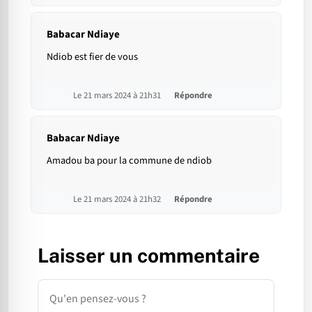
Babacar Ndiaye
Ndiob est fier de vous
Le 21 mars 2024 à 21h31
Répondre
Babacar Ndiaye
Amadou ba pour la commune de ndiob
Le 21 mars 2024 à 21h32
Répondre
Laisser un commentaire
Commentaire