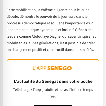
Cette mobilisation, la énième du genre pour le jeune
député, démontre le pouvoir de la jeunesse dans le
processus démocratique et souligne l’importance d’un
leadership politique dynamique et inclusif. Grâce à des
leaders comme Abdoulaye Diagne, qui savent inspirer et
mobiliser les jeunes générations, il est possible de créer
un changement positif et constructif dans nos sociétés.
L'APP
L'actualité du Sénégal dans votre poche
Téléchargez l'app gratuite et suivez l'info en temps
réel.