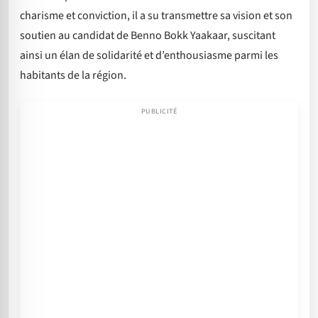
charisme et conviction, il a su transmettre sa vision et son
soutien au candidat de Benno Bokk Yaakaar, suscitant
ainsi un élan de solidarité et d’enthousiasme parmi les
habitants de la région.