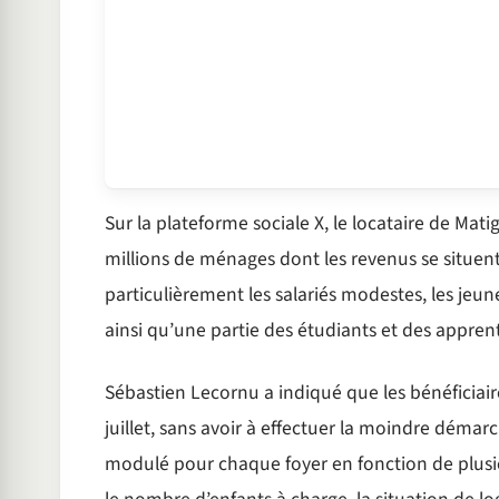
Sur la plateforme sociale X, le locataire de Mat
millions de ménages dont les revenus se situent
particulièrement les salariés modestes, les jeun
ainsi qu’une partie des étudiants et des apprent
Sébastien Lecornu a indiqué que les bénéficiair
juillet, sans avoir à effectuer la moindre démar
modulé pour chaque foyer en fonction de plusieur