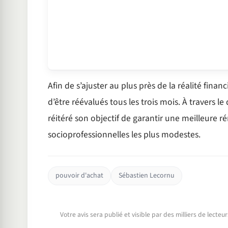
Afin de s’ajuster au plus près de la réalité fina
d’être réévalués tous les trois mois. À travers
réitéré son objectif de garantir une meilleure r
socioprofessionnelles les plus modestes.
pouvoir d'achat
Sébastien Lecornu
Votre avis sera publié et visible par des milliers de lecte