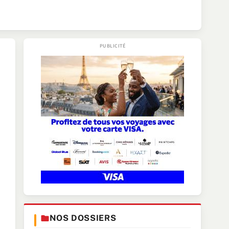
NOS DOSSIERS