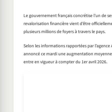
Le gouvernement français concrétise l’un de se
revalorisation financière vient d’être officiell
plusieurs millions de foyers à travers le pays.
Selon les informations rapportées par l’agence 
annoncé ce mardi une augmentation moyenne de
entre en vigueur à compter du 1er avril 2026.