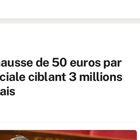
ausse de 50 euros par
ciale ciblant 3 millions
ais