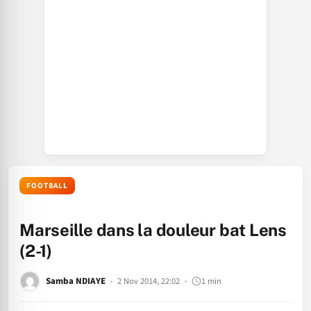
FOOTBALL
Marseille dans la douleur bat Lens
(2-1)
Samba NDIAYE
2 Nov 2014, 22:02
1 min