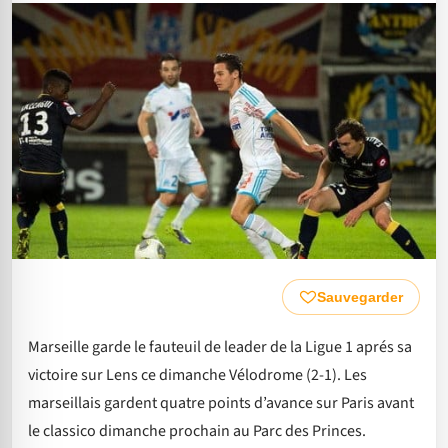
Sauvegarder
Marseille garde le fauteuil de leader de la Ligue 1 aprés sa
victoire sur Lens ce dimanche Vélodrome (2-1). Les
marseillais gardent quatre points d’avance sur Paris avant
le classico dimanche prochain au Parc des Princes.