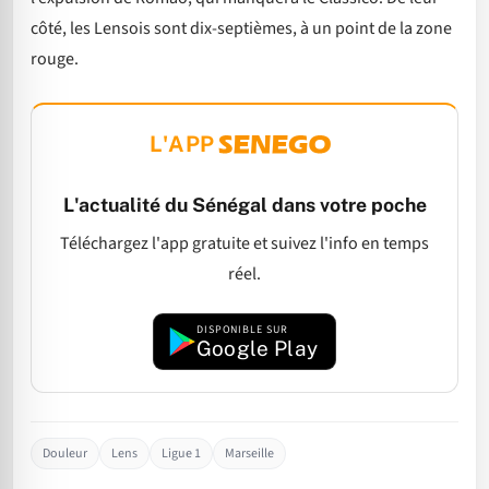
côté, les Lensois sont dix-septièmes, à un point de la zone
rouge.
L'APP
L'actualité du Sénégal dans votre poche
Téléchargez l'app gratuite et suivez l'info en temps
réel.
DISPONIBLE SUR
Google Play
Douleur
Lens
Ligue 1
Marseille