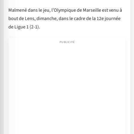
Malmené dans le jeu, l’Olympique de Marseille est venu à
bout de Lens, dimanche, dans le cadre de la 12e journée
de Ligue 1 (2-1).