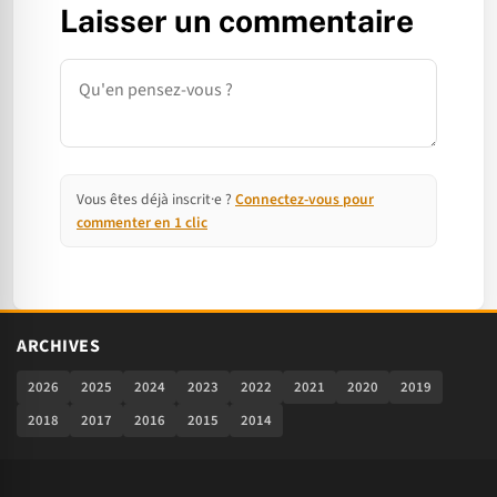
Laisser un commentaire
Commentaire
Vous êtes déjà inscrit·e ?
Connectez-vous pour
commenter en 1 clic
ARCHIVES
2026
2025
2024
2023
2022
2021
2020
2019
2018
2017
2016
2015
2014