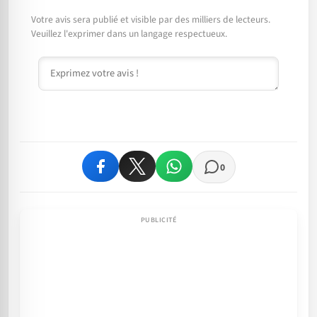
Votre avis sera publié et visible par des milliers de lecteurs.
Veuillez l'exprimer dans un langage respectueux.
Commentaire
0