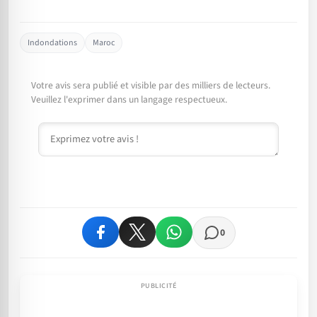
Indondations
Maroc
Votre avis sera publié et visible par des milliers de lecteurs.
Veuillez l'exprimer dans un langage respectueux.
Commentaire
0