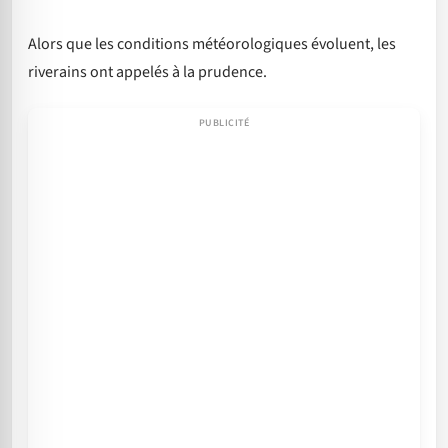
Alors que les conditions météorologiques évoluent, les
riverains ont appelés à la prudence.