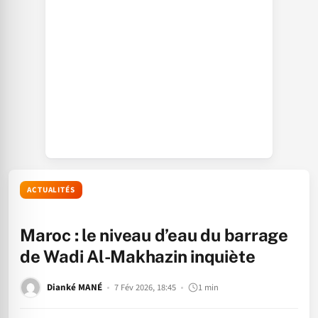
ACTUALITÉS
Maroc : le niveau d’eau du barrage
de Wadi Al-Makhazin inquiète
Dianké MANÉ
7 Fév 2026, 18:45
1 min