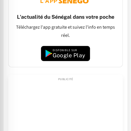
L'APP
L'actualité du Sénégal dans votre poche
Téléchargez l'app gratuite et suivez l'info en temps
réel.
DISPONIBLE SUR
Google Play