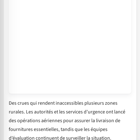
Des crues qui rendent inaccessibles plusieurs zones
rurales. Les autorités et les services d’urgence ont lancé
des opérations aériennes pour assurer la livraison de
fournitures essentielles, tandis que les équipes
d’évaluation continuent de surveiller la situation.