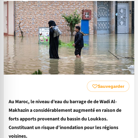
Sauvegarder
Au Maroc, le niveau d’eau du barrage de de Wadi Al-
Makhazin a considérablement augmenté en raison de
forts apports provenant du bassin du Loukkos.
Constituant un risque d’inondation pour les régions
voisines.