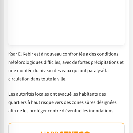
Ksar El Kebir est à nouveau confrontée à des conditions
météorologiques difficiles, avec de fortes précipitations et
une montée du niveau des eaux qui ont paralysé la
circulation dans toute la ville.
Les autorités locales ont évacué les habitants des
quartiers à haut risque vers des zones sûres désignées
afin de les protéger contre d’éventuelles inondations.