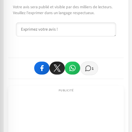
Votre avis sera publié et visible par des milliers de lecteurs.
Veuillez l'exprimer dans un langage respectueux.
Commentaire
1