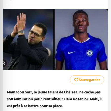
Sauvegarder
Mamadou Sarr, le jeune talent de Chelsea, ne cache pas
son admiration pour l’entraîneur Liam Rosenior. Mais, il
est prêt à se battre pour sa place.