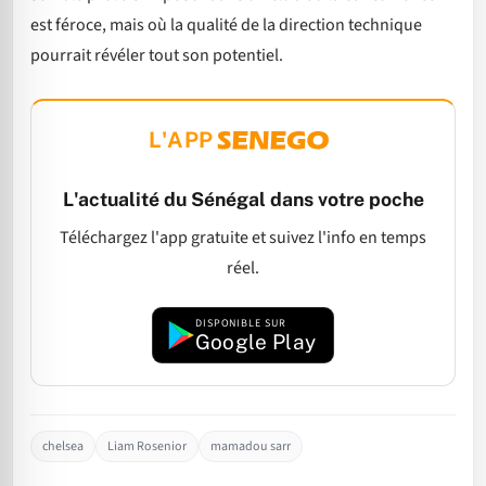
est féroce, mais où la qualité de la direction technique
pourrait révéler tout son potentiel.
L'APP
L'actualité du Sénégal dans votre poche
Téléchargez l'app gratuite et suivez l'info en temps
réel.
DISPONIBLE SUR
Google Play
chelsea
Liam Rosenior
mamadou sarr