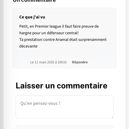
Ce que j'ai vu
Petit, en Premier league il faut faire preuve de
hargne pour un défenseur central!
Ta prestation contre Arsenal était surprenamment
décevante
Le 11 mars 2026 à 16h10
Répondre
Laisser un commentaire
Commentaire