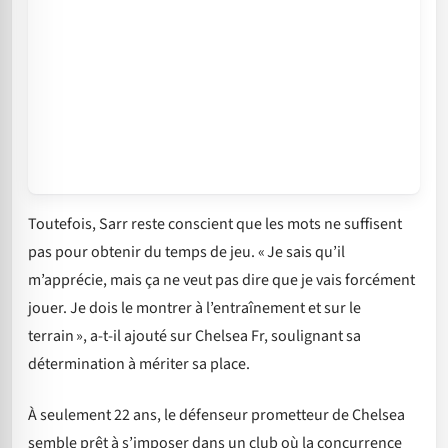
Toutefois, Sarr reste conscient que les mots ne suffisent
pas pour obtenir du temps de jeu. « Je sais qu’il
m’apprécie, mais ça ne veut pas dire que je vais forcément
jouer. Je dois le montrer à l’entraînement et sur le
terrain », a-t-il ajouté sur Chelsea Fr, soulignant sa
détermination à mériter sa place.
À seulement 22 ans, le défenseur prometteur de Chelsea
semble prêt à s’imposer dans un club où la concurrence