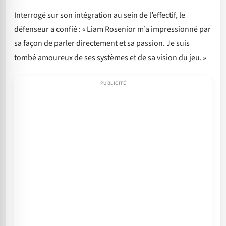
Interrogé sur son intégration au sein de l’effectif, le
défenseur a confié : « Liam Rosenior m’a impressionné par
sa façon de parler directement et sa passion. Je suis
tombé amoureux de ses systèmes et de sa vision du jeu. »