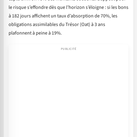
le risque s’effondre dès que l’horizon s’éloigne : si les bons
à 182 jours affichent un taux d’absorption de 70%, les
obligations assimilables du Trésor (Oat) à 3 ans
plafonnent à peine à 19%.