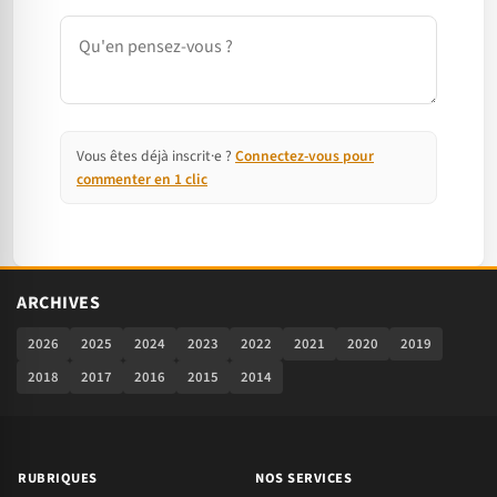
Commentaire
Vous êtes déjà inscrit·e ?
Connectez-vous pour
commenter en 1 clic
ARCHIVES
2026
2025
2024
2023
2022
2021
2020
2019
2018
2017
2016
2015
2014
RUBRIQUES
NOS SERVICES