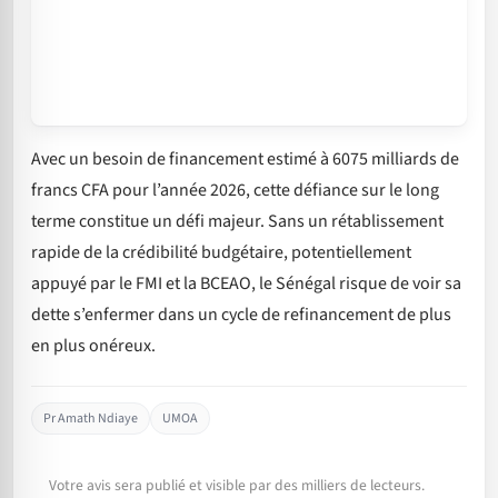
Avec un besoin de financement estimé à 6075 milliards de
francs CFA pour l’année 2026, cette défiance sur le long
terme constitue un défi majeur. Sans un rétablissement
rapide de la crédibilité budgétaire, potentiellement
appuyé par le FMI et la BCEAO, le Sénégal risque de voir sa
dette s’enfermer dans un cycle de refinancement de plus
en plus onéreux.
Pr Amath Ndiaye
UMOA
Votre avis sera publié et visible par des milliers de lecteurs.