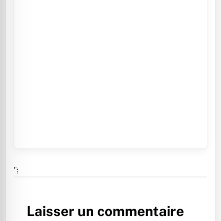
";
Laisser un commentaire