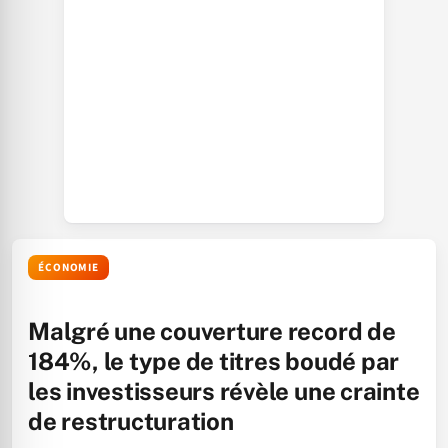
ÉCONOMIE
Malgré une couverture record de
184%, le type de titres boudé par
les investisseurs révèle une crainte
de restructuration