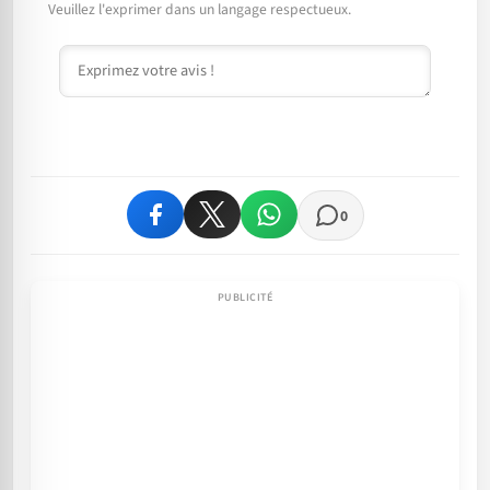
Veuillez l'exprimer dans un langage respectueux.
Commentaire
0