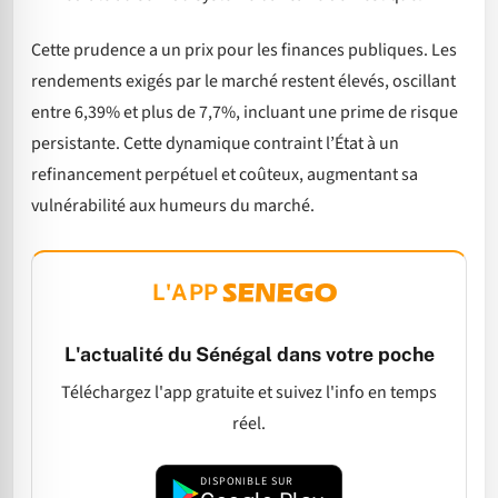
Cette prudence a un prix pour les finances publiques. Les
rendements exigés par le marché restent élevés, oscillant
entre 6,39% et plus de 7,7%, incluant une prime de risque
persistante. Cette dynamique contraint l’État à un
refinancement perpétuel et coûteux, augmentant sa
vulnérabilité aux humeurs du marché.
L'APP
L'actualité du Sénégal dans votre poche
Téléchargez l'app gratuite et suivez l'info en temps
réel.
DISPONIBLE SUR