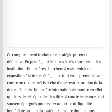
Ce comportement traduit une stratégie purement
défensive. En privilégiant les titres à très court terme, les
institutions financières cherchent à maintenir leur
exposition à la dette sénégalaise tout en se prémunissant
contre un risque précis : celui d’une restructuration de la
dette. L’histoire financière internationale montre en effet
que lors de tels épisodes, les titres à courte échéance sont
souvent épargnés pour éviter une crise de liquidité
immédiate au sein du système bancaire domestique.