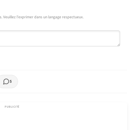
urs. Veuillez l'exprimer dans un langage respectueux.
5