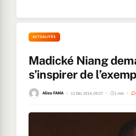
ACTUALITÉS
Madické Niang dem
s’inspirer de l’exe
Aliou FAMA
12 Déc 2014, 09:37
1 min