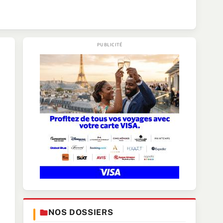
NOS DOSSIERS