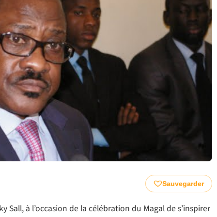
Sauvegarder
y Sall, à l’occasion de la célébration du Magal de s’inspirer