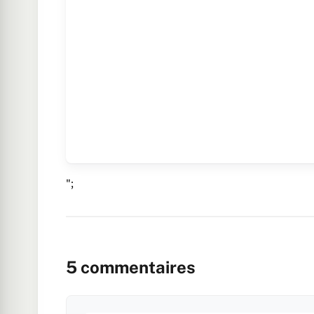
";
5
commentaires