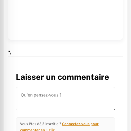
";
Laisser un commentaire
Commentaire
Vous êtes déjà inscrit·e ?
Connectez-vous pour
commenter en 1 clic