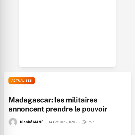
ACTUALITÉS
Madagascar: les militaires
annoncent prendre le pouvoir
Dianké MANÉ
14 Oct 2025, 16:03
1 min