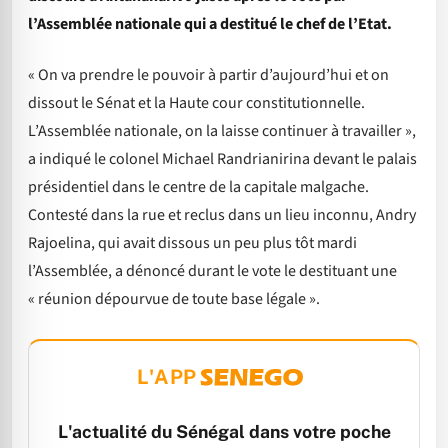
l’Assemblée nationale qui a destitué le chef de l’Etat.
« On va prendre le pouvoir à partir d’aujourd’hui et on
dissout le Sénat et la Haute cour constitutionnelle.
L’Assemblée nationale, on la laisse continuer à travailler »,
a indiqué le colonel Michael Randrianirina devant le palais
présidentiel dans le centre de la capitale malgache.
Contesté dans la rue et reclus dans un lieu inconnu, Andry
Rajoelina, qui avait dissous un peu plus tôt mardi
l’Assemblée, a dénoncé durant le vote le destituant une
« réunion dépourvue de toute base légale ».
L'APP
L'actualité du Sénégal dans votre poche