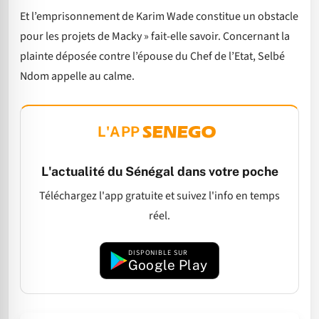
Et l’emprisonnement de Karim Wade constitue un obstacle
pour les projets de Macky » fait-elle savoir. Concernant la
plainte déposée contre l’épouse du Chef de l’Etat, Selbé
Ndom appelle au calme.
L'APP
L'actualité du Sénégal dans votre poche
Téléchargez l'app gratuite et suivez l'info en temps
réel.
DISPONIBLE SUR
Google Play