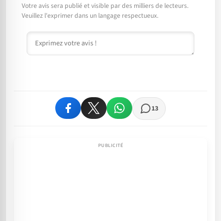
Votre avis sera publié et visible par des milliers de lecteurs.
Veuillez l'exprimer dans un langage respectueux.
Commentaire
13