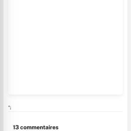
";
13
commentaires