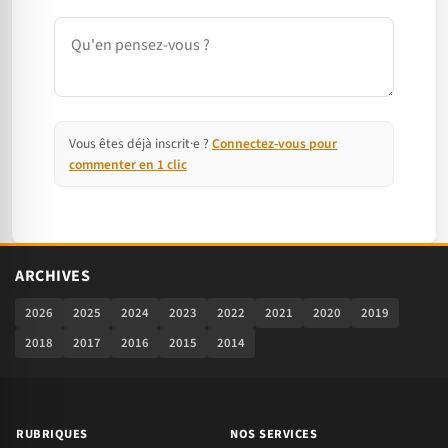
Commentaire
Vous êtes déjà inscrit·e ?
Connectez-vous pour
commenter en 1 clic
ARCHIVES
2026
2025
2024
2023
2022
2021
2020
2019
2018
2017
2016
2015
2014
RUBRIQUES
NOS SERVICES