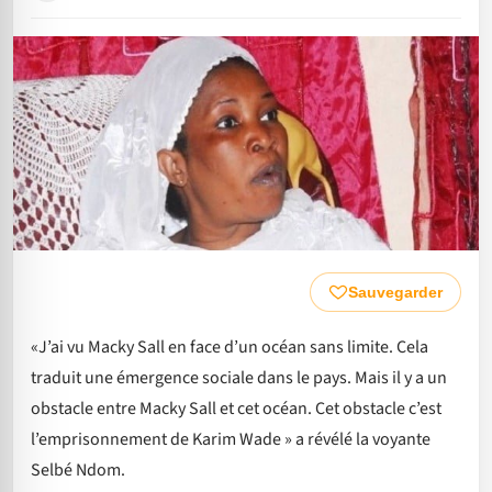
Sauvegarder
«J’ai vu Macky Sall en face d’un océan sans limite. Cela
traduit une émergence sociale dans le pays. Mais il y a un
obstacle entre Macky Sall et cet océan. Cet obstacle c’est
l’emprisonnement de Karim Wade » a révélé la voyante
Selbé Ndom.