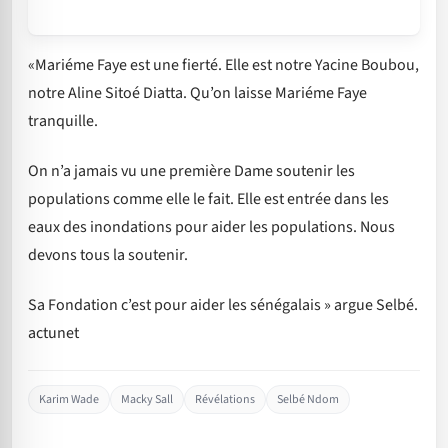
«Mariéme Faye est une fierté. Elle est notre Yacine Boubou,
notre Aline Sitoé Diatta. Qu’on laisse Mariéme Faye
tranquille.
On n’a jamais vu une première Dame soutenir les
populations comme elle le fait. Elle est entrée dans les
eaux des inondations pour aider les populations. Nous
devons tous la soutenir.
Sa Fondation c’est pour aider les sénégalais » argue Selbé.
actunet
Karim Wade
Macky Sall
Révélations
Selbé Ndom