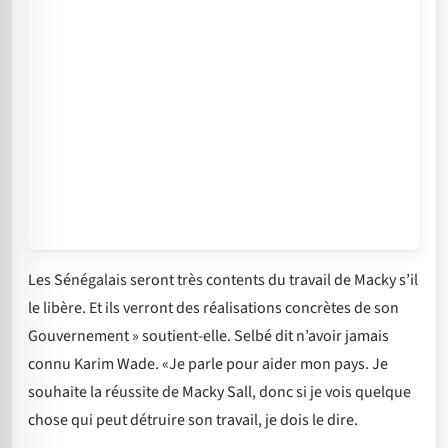
Les Sénégalais seront très contents du travail de Macky s’il
le libère. Et ils verront des réalisations concrètes de son
Gouvernement » soutient-elle. Selbé dit n’avoir jamais
connu Karim Wade. «Je parle pour aider mon pays. Je
souhaite la réussite de Macky Sall, donc si je vois quelque
chose qui peut détruire son travail, je dois le dire.