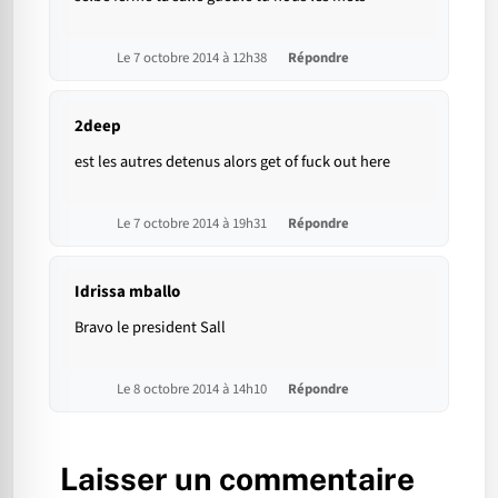
Le 7 octobre 2014 à 12h38
Répondre
2deep
est les autres detenus alors get of fuck out here
Le 7 octobre 2014 à 19h31
Répondre
Idrissa mballo
Bravo le president Sall
Le 8 octobre 2014 à 14h10
Répondre
Laisser un commentaire