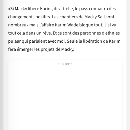
«Si Macky libère Karim, dira-t-elle, le pays connaitra des
changements positifs. Les chantiers de Macky Sall sont
nombreux mais l’affaire Karim Wade bloque tout. J’ai vu
tout cela dans un rêve. Et ce sont des personnes d’ethnies
pulaar qui parlaient avec moi. Seule la libération de Karim
fera émerger les projets de Macky.