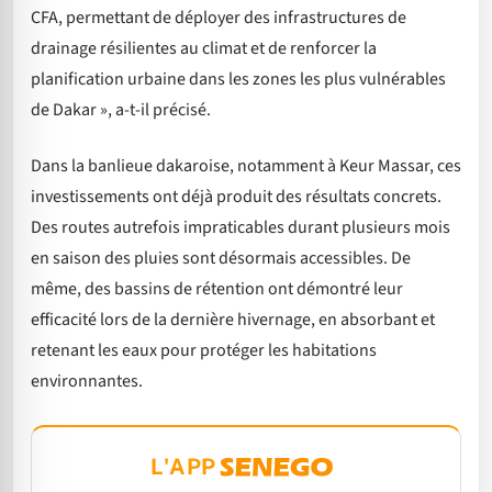
CFA, permettant de déployer des infrastructures de
drainage résilientes au climat et de renforcer la
planification urbaine dans les zones les plus vulnérables
de Dakar », a-t-il précisé.
Dans la banlieue dakaroise, notamment à Keur Massar, ces
investissements ont déjà produit des résultats concrets.
Des routes autrefois impraticables durant plusieurs mois
en saison des pluies sont désormais accessibles. De
même, des bassins de rétention ont démontré leur
efficacité lors de la dernière hivernage, en absorbant et
retenant les eaux pour protéger les habitations
environnantes.
L'APP