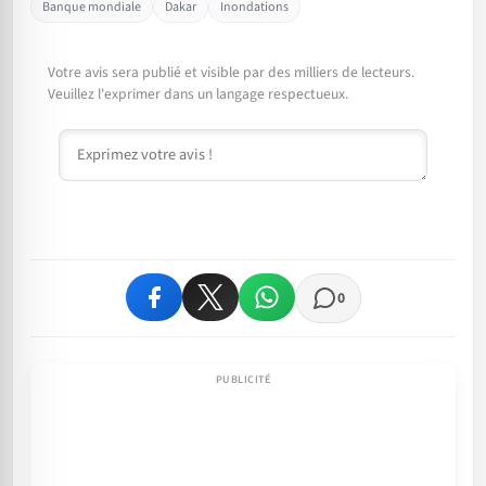
Banque mondiale
Dakar
Inondations
Votre avis sera publié et visible par des milliers de lecteurs.
Veuillez l'exprimer dans un langage respectueux.
Commentaire
0