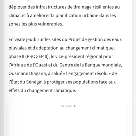
déployer des infrastructures de drainage résilientes au
climat et à améliorer la planification urbaine dans les
zones les plus vulnérables.
En visite jeudi sur les sites du Projet de gestion des eaux
pluviales et d’adaptation au changement climatique,
phase II (PROGEP II), le vice-président régional pour
l’Afrique de l’Ouest et du Centre de la Banque mondiale,
Ousmane Diagana, a salué « l’engagement résolu » de
l’État du Sénégal à protéger ses populations face aux
effets du changement climatique.