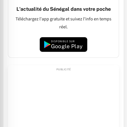
L'actualité du Sénégal dans votre poche
Téléchargez l'app gratuite et suivez l'info en temps
réel.
DISPONIBLE SUR
Google Play