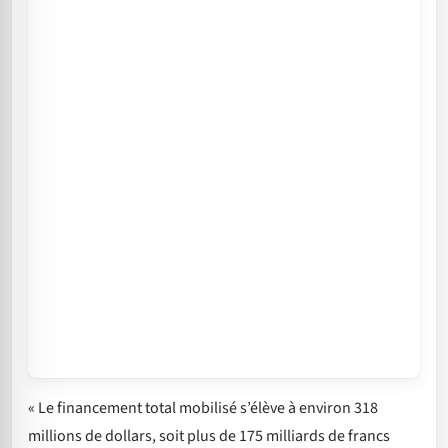
« Le financement total mobilisé s’élève à environ 318
millions de dollars, soit plus de 175 milliards de francs