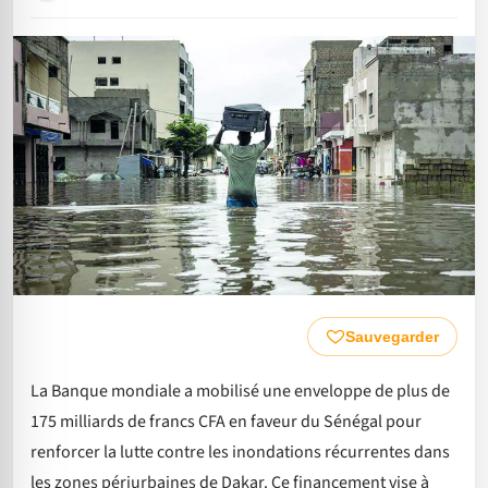
Sauvegarder
La Banque mondiale a mobilisé une enveloppe de plus de
175 milliards de francs CFA en faveur du Sénégal pour
renforcer la lutte contre les inondations récurrentes dans
les zones périurbaines de Dakar. Ce financement vise à