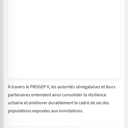
À travers le PROGEP II, les autorités sénégalaises et leurs
partenaires entendent ainsi consolider la résilience
urbaine et améliorer durablement le cadre de vie des
populations exposées aux inondations.