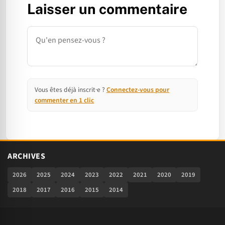
Laisser un commentaire
Commentaire
Vous êtes déjà inscrit·e ?
Connectez-vous pour
commenter en 1 clic
ARCHIVES
2026
2025
2024
2023
2022
2021
2020
2019
2018
2017
2016
2015
2014