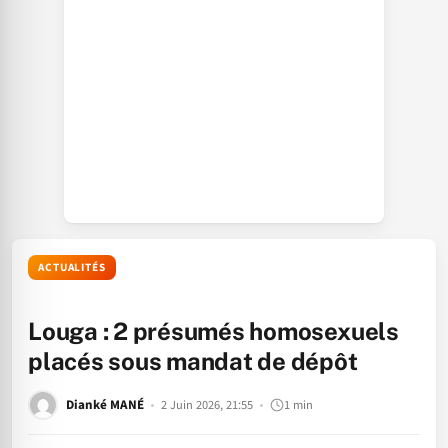
ACTUALITÉS
Louga : 2 présumés homosexuels
placés sous mandat de dépôt
Dianké MANÉ
2 Juin 2026, 21:55
1 min