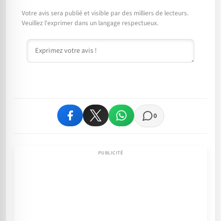
Votre avis sera publié et visible par des milliers de lecteurs.
Veuillez l'exprimer dans un langage respectueux.
Commentaire
0