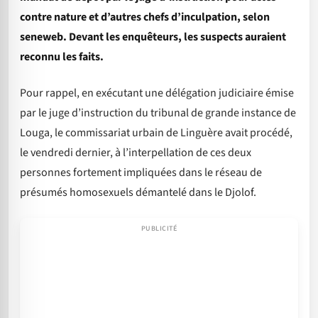
contre nature et d’autres chefs d’inculpation, selon
seneweb. Devant les enquêteurs, les suspects auraient
reconnu les faits.
Pour rappel, en exécutant une délégation judiciaire émise
par le juge d’instruction du tribunal de grande instance de
Louga, le commissariat urbain de Linguère avait procédé,
le vendredi dernier, à l’interpellation de ces deux
personnes fortement impliquées dans le réseau de
présumés homosexuels démantelé dans le Djolof.