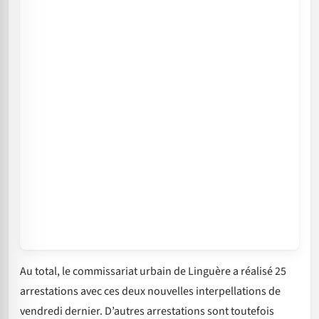
Au total, le commissariat urbain de Linguère a réalisé 25
arrestations avec ces deux nouvelles interpellations de
vendredi dernier. D’autres arrestations sont toutefois