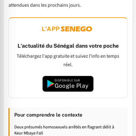
attendues dans les prochains jours.
L'APP
L'actualité du Sénégal dans votre poche
Téléchargez l'app gratuite et suivez l'info en temps
réel.
DISPONIBLE SUR
Google Play
Pour comprendre le contexte
Deux présumés homosexuels arrêtés en flagrant délit à
Keur Mbaye Fall