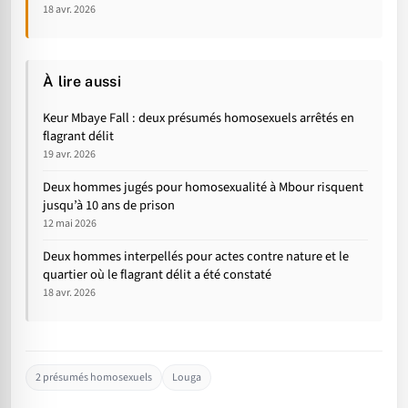
18 avr. 2026
À lire aussi
Keur Mbaye Fall : deux présumés homosexuels arrêtés en
flagrant délit
19 avr. 2026
Deux hommes jugés pour homosexualité à Mbour risquent
jusqu’à 10 ans de prison
12 mai 2026
Deux hommes interpellés pour actes contre nature et le
quartier où le flagrant délit a été constaté
18 avr. 2026
2 présumés homosexuels
Louga