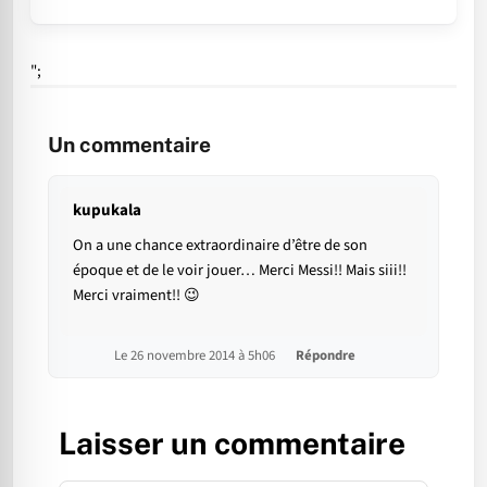
";
Un commentaire
kupukala
On a une chance extraordinaire d’être de son
époque et de le voir jouer… Merci Messi!! Mais siii!!
Merci vraiment!! 😉
Le 26 novembre 2014 à 5h06
Répondre
Laisser un commentaire