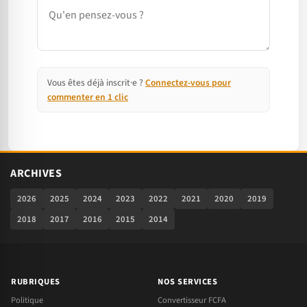
Commentaire
Vous êtes déjà inscrit·e ?
Connectez-vous pour
commenter en 1 clic
ARCHIVES
2026
2025
2024
2023
2022
2021
2020
2019
2018
2017
2016
2015
2014
RUBRIQUES
NOS SERVICES
Politique
Convertisseur FCFA