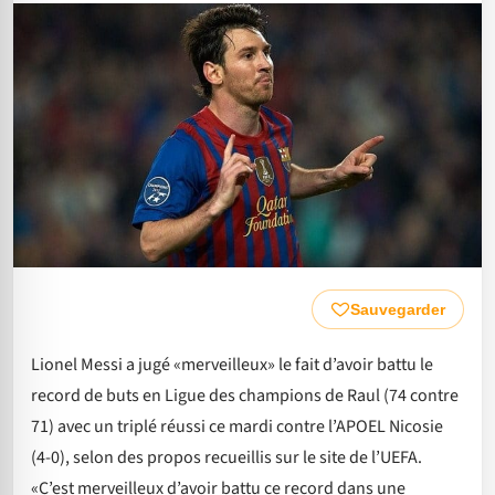
Sauvegarder
Lionel Messi a jugé «merveilleux» le fait d’avoir battu le
record de buts en Ligue des champions de Raul (74 contre
71) avec un triplé réussi ce mardi contre l’APOEL Nicosie
(4-0), selon des propos recueillis sur le site de l’UEFA.
«C’est merveilleux d’avoir battu ce record dans une