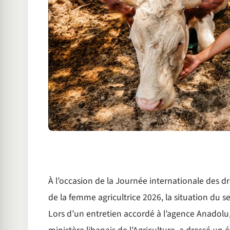
À l’occasion de la Journée internationale des d
de la femme agricultrice 2026, la situation du se
Lors d’un entretien accordé à l’agence Anadolu,