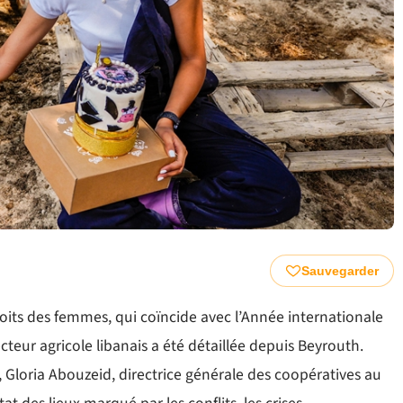
Sauvegarder
roits des femmes, qui coïncide avec l’Année internationale
cteur agricole libanais a été détaillée depuis Beyrouth.
 Gloria Abouzeid, directrice générale des coopératives au