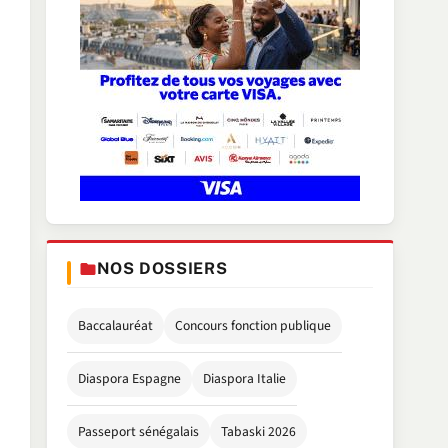
NOS DOSSIERS
Baccalauréat
Concours fonction publique
Diaspora Espagne
Diaspora Italie
Passeport sénégalais
Tabaski 2026