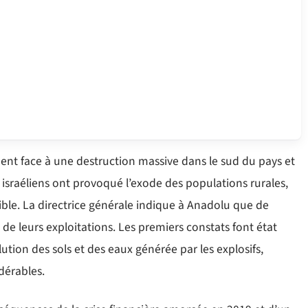
ent face à une destruction massive dans le sud du pays et
israéliens ont provoqué l’exode des populations rurales,
ible. La directrice générale indique à Anadolu que de
 de leurs exploitations. Les premiers constats font état
ution des sols et des eaux générée par les explosifs,
dérables.