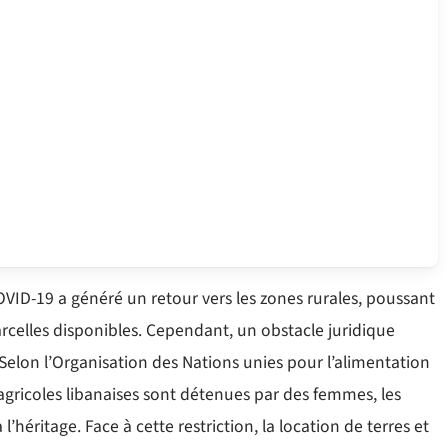
OVID-19 a généré un retour vers les zones rurales, poussant
rcelles disponibles. Cependant, un obstacle juridique
. Selon l’Organisation des Nations unies pour l’alimentation
 agricoles libanaises sont détenues par des femmes, les
’héritage. Face à cette restriction, la location de terres et