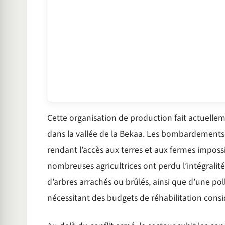
Cette organisation de production fait actuellem
dans la vallée de la Bekaa. Les bombardements 
rendant l’accès aux terres et aux fermes imposs
nombreuses agricultrices ont perdu l’intégralité
d’arbres arrachés ou brûlés, ainsi que d’une poll
nécessitant des budgets de réhabilitation consi