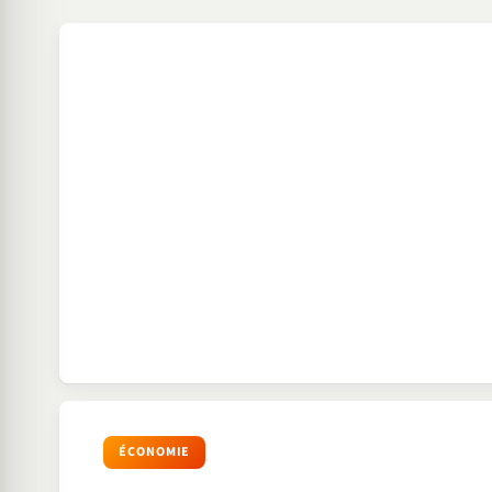
ÉCONOMIE