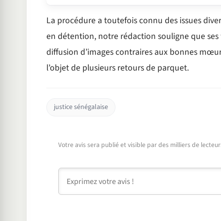
La procédure a toutefois connu des issues diver
en détention, notre rédaction souligne que ses
diffusion d’images contraires aux bonnes mœurs,
l’objet de plusieurs retours de parquet.
justice sénégalaise
Votre avis sera publié et visible par des milliers de lecte
Commentaire