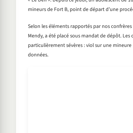
mineurs de Fort B, point de départ d’une procé
Selon les éléments rapportés par nos confrères de
Mendy, a été placé sous mandat de dépôt. Les ch
particulièrement sévères : viol sur une mineure d
données.