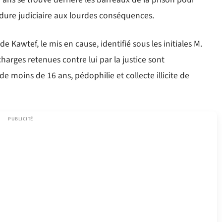
dure judiciaire aux lourdes conséquences.
 Kawtef, le mis en cause, identifié sous les initiales M.
arges retenues contre lui par la justice sont
e moins de 16 ans, pédophilie et collecte illicite de