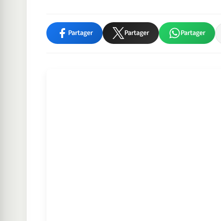
Partager
Partager
Partager