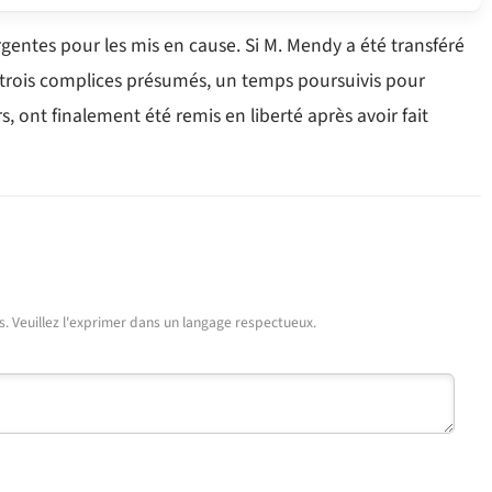
gentes pour les mis en cause. Si M. Mendy a été transféré
 trois complices présumés, un temps poursuivis pour
 ont finalement été remis en liberté après avoir fait
urs. Veuillez l'exprimer dans un langage respectueux.