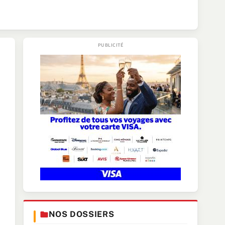
NOS DOSSIERS