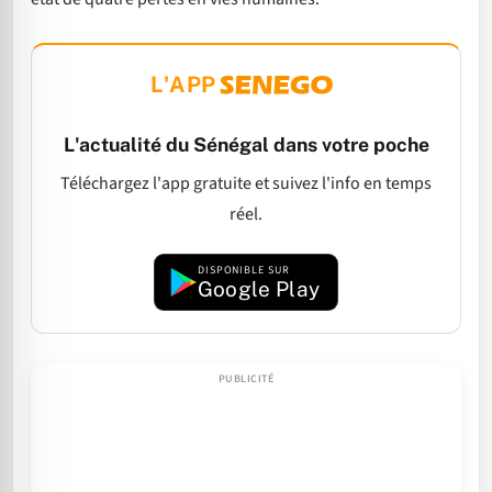
L'APP
L'actualité du Sénégal dans votre poche
Téléchargez l'app gratuite et suivez l'info en temps
réel.
DISPONIBLE SUR
Google Play