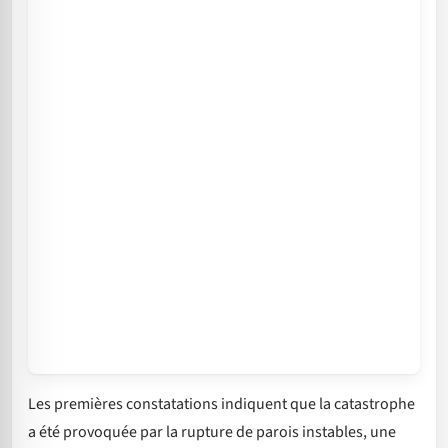
Les premières constatations indiquent que la catastrophe
a été provoquée par la rupture de parois instables, une