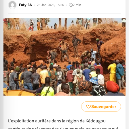
Faty BA
25 Jan 2026, 15:56
2 min
Sauvegarder
L’exploitation aurifère dans la région de Kédougou