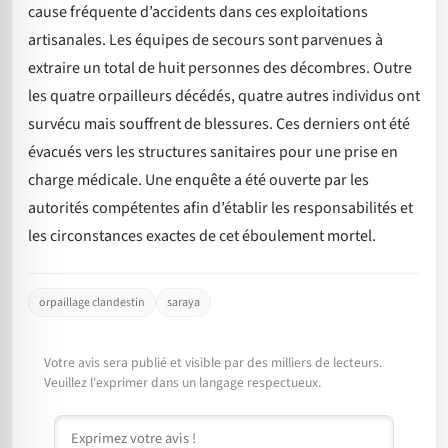
cause fréquente d’accidents dans ces exploitations
artisanales. Les équipes de secours sont parvenues à
extraire un total de huit personnes des décombres. Outre
les quatre orpailleurs décédés, quatre autres individus ont
survécu mais souffrent de blessures. Ces derniers ont été
évacués vers les structures sanitaires pour une prise en
charge médicale. Une enquête a été ouverte par les
autorités compétentes afin d’établir les responsabilités et
les circonstances exactes de cet éboulement mortel.
orpaillage clandestin
saraya
Votre avis sera publié et visible par des milliers de lecteurs.
Veuillez l'exprimer dans un langage respectueux.
Commentaire