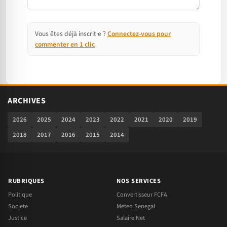
Vous êtes déjà inscrit·e ?
Connectez-vous pour
commenter en 1 clic
ARCHIVES
2026
2025
2024
2023
2022
2021
2020
2019
2018
2017
2016
2015
2014
RUBRIQUES
NOS SERVICES
Politique
Convertisseur FCFA
Societe
Meteo Senegal
Justice
Salaire Net