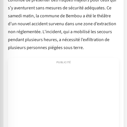
continue de présenter des risques majeurs pour ceux qui
s’y aventurent sans mesures de sécurité adéquates. Ce
samedi matin, la commune de Bembou a été le théâtre
d’un nouvel accident survenu dans une zone d’extraction
non réglementée. L’incident, qui a mobilisé les secours
pendant plusieurs heures, a nécessité l’exfiltration de
plusieurs personnes piégées sous terre.