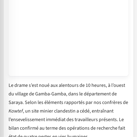
Le drame s’est noué aux alentours de 10 heures, à l’ouest
du village de Gamba-Gamba, dans le département de
Saraya. Selon les éléments rapportés par nos confrères de
Kawtef
, un site minier clandestin a cédé, entraînant
l’ensevelissement immédiat des travailleurs présents. Le
bilan confirmé au terme des opérations de recherche fait
état de quatre pertes en vies humaines.