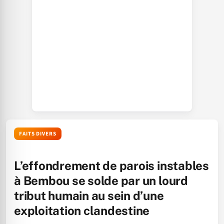
FAITS DIVERS
L’effondrement de parois instables
à Bembou se solde par un lourd
tribut humain au sein d’une
exploitation clandestine