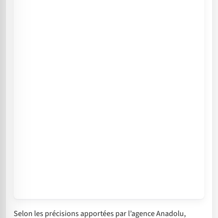
Selon les précisions apportées par l’agence Anadolu,