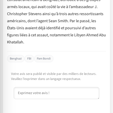
armés locaux, qui avait coûté la vie à l’ambassadeur J.
Christopher Stevens ainsi qu’à trois autres ressortissants
américains, dont l’agent Sean Smith. Par le passé, les
États-Unis avaient déjà identifié et poursuivi d’autres
figures liées à cet assaut, notamment le Libyen Ahmed Abu
Khatallah.
Benghazi
FBI
Pam Bondi
Votre avis sera publié et visible par des milliers de lecteurs.
Veuillez l'exprimer dans un langage respectueux.
Commentaire