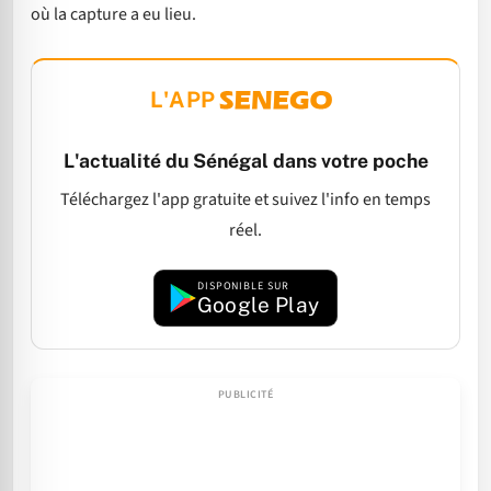
où la capture a eu lieu.
L'APP
L'actualité du Sénégal dans votre poche
Téléchargez l'app gratuite et suivez l'info en temps
réel.
DISPONIBLE SUR
Google Play