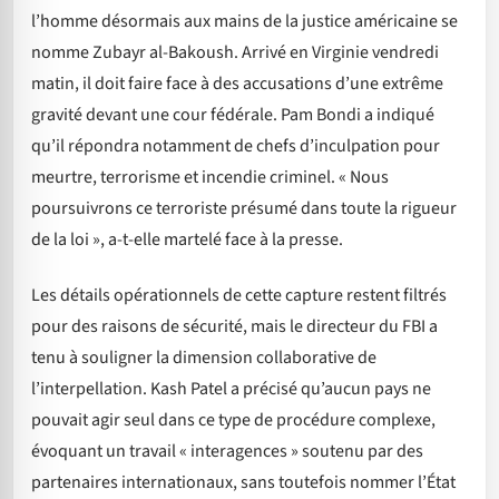
l’homme désormais aux mains de la justice américaine se
nomme Zubayr al-Bakoush. Arrivé en Virginie vendredi
matin, il doit faire face à des accusations d’une extrême
gravité devant une cour fédérale. Pam Bondi a indiqué
qu’il répondra notamment de chefs d’inculpation pour
meurtre, terrorisme et incendie criminel. « Nous
poursuivrons ce terroriste présumé dans toute la rigueur
de la loi », a-t-elle martelé face à la presse.
Les détails opérationnels de cette capture restent filtrés
pour des raisons de sécurité, mais le directeur du FBI a
tenu à souligner la dimension collaborative de
l’interpellation. Kash Patel a précisé qu’aucun pays ne
pouvait agir seul dans ce type de procédure complexe,
évoquant un travail « interagences » soutenu par des
partenaires internationaux, sans toutefois nommer l’État