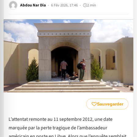
Abdou Nar Dia
6 Fév 2026, 17:46
2 min
Sauvegarder
L’attentat remonte au 11 septembre 2012, une date
marquée par la perte tragique de l’ambassadeur
américain en poste en Libye. Alors que l’enquête semblait