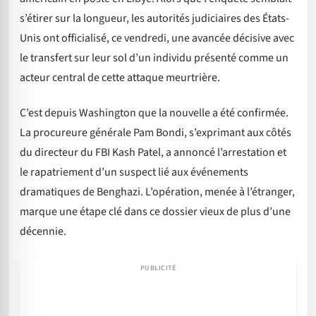
s’étirer sur la longueur, les autorités judiciaires des États-
Unis ont officialisé, ce vendredi, une avancée décisive avec
le transfert sur leur sol d’un individu présenté comme un
acteur central de cette attaque meurtrière.
C’est depuis Washington que la nouvelle a été confirmée.
La procureure générale Pam Bondi, s’exprimant aux côtés
du directeur du FBI Kash Patel, a annoncé l’arrestation et
le rapatriement d’un suspect lié aux événements
dramatiques de Benghazi. L’opération, menée à l’étranger,
marque une étape clé dans ce dossier vieux de plus d’une
décennie.