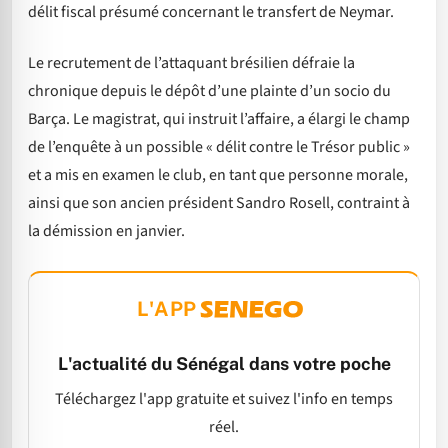
délit fiscal présumé concernant le transfert de Neymar.
Le recrutement de l’attaquant brésilien défraie la
chronique depuis le dépôt d’une plainte d’un socio du
Barça. Le magistrat, qui instruit l’affaire, a élargi le champ
de l’enquête à un possible « délit contre le Trésor public »
et a mis en examen le club, en tant que personne morale,
ainsi que son ancien président Sandro Rosell, contraint à
la démission en janvier.
L'APP
L'actualité du Sénégal dans votre poche
Téléchargez l'app gratuite et suivez l'info en temps
réel.