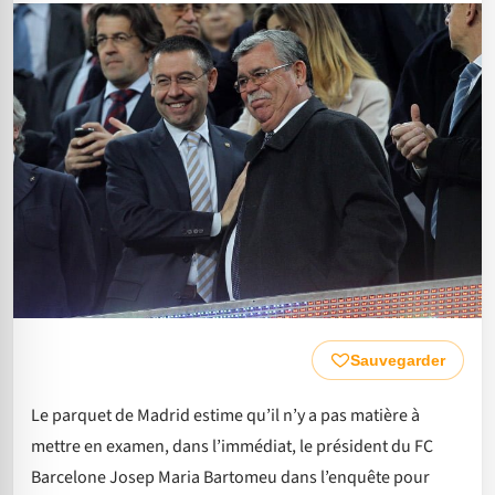
Sauvegarder
Le parquet de Madrid estime qu’il n’y a pas matière à
mettre en examen, dans l’immédiat, le président du FC
Barcelone Josep Maria Bartomeu dans l’enquête pour