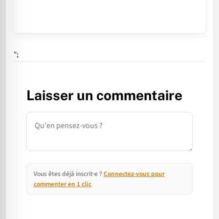
";
Laisser un commentaire
Commentaire
Vous êtes déjà inscrit·e ?
Connectez-vous pour
commenter en 1 clic