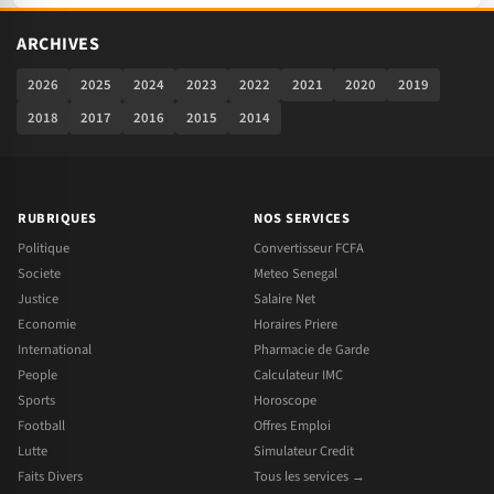
ARCHIVES
2026
2025
2024
2023
2022
2021
2020
2019
2018
2017
2016
2015
2014
RUBRIQUES
NOS SERVICES
Politique
Convertisseur FCFA
Societe
Meteo Senegal
Justice
Salaire Net
Economie
Horaires Priere
International
Pharmacie de Garde
People
Calculateur IMC
Sports
Horoscope
Football
Offres Emploi
Lutte
Simulateur Credit
Faits Divers
Tous les services →