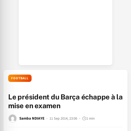
FOOTBALL
Le président du Barça échappe à la
mise en examen
Samba NDIAYE
11 Sep 2014, 23:06
1 min