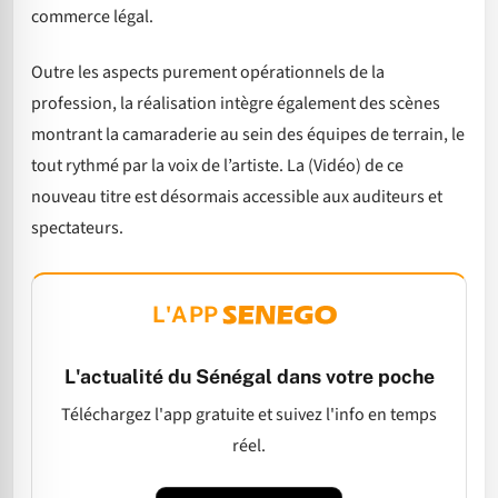
commerce légal.
Outre les aspects purement opérationnels de la
profession, la réalisation intègre également des scènes
montrant la camaraderie au sein des équipes de terrain, le
tout rythmé par la voix de l’artiste. La (Vidéo) de ce
nouveau titre est désormais accessible aux auditeurs et
spectateurs.
L'APP
L'actualité du Sénégal dans votre poche
Téléchargez l'app gratuite et suivez l'info en temps
réel.