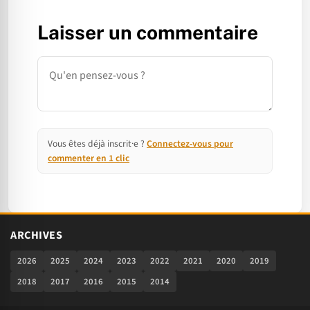
Laisser un commentaire
Commentaire
Vous êtes déjà inscrit·e ?
Connectez-vous pour
commenter en 1 clic
ARCHIVES
2026
2025
2024
2023
2022
2021
2020
2019
2018
2017
2016
2015
2014