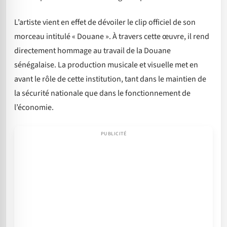
L’artiste vient en effet de dévoiler le clip officiel de son
morceau intitulé « Douane ». À travers cette œuvre, il rend
directement hommage au travail de la Douane
sénégalaise. La production musicale et visuelle met en
avant le rôle de cette institution, tant dans le maintien de
la sécurité nationale que dans le fonctionnement de
l’économie.