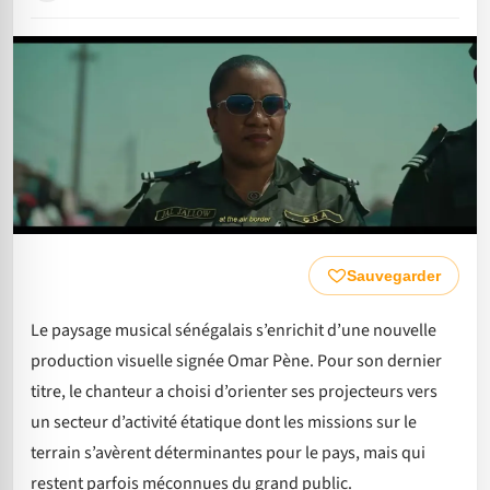
Sauvegarder
Le paysage musical sénégalais s’enrichit d’une nouvelle
production visuelle signée Omar Pène. Pour son dernier
titre, le chanteur a choisi d’orienter ses projecteurs vers
un secteur d’activité étatique dont les missions sur le
terrain s’avèrent déterminantes pour le pays, mais qui
restent parfois méconnues du grand public.