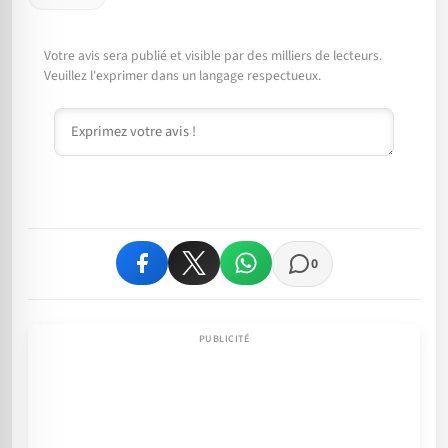
Votre avis sera publié et visible par des milliers de lecteurs.
Veuillez l'exprimer dans un langage respectueux.
Commentaire
0