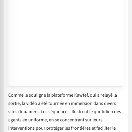
Comme le souligne la plateforme Kawtef, qui a relayé la
sortie, la vidéo a été tournée en immersion dans divers
sites douaniers. Les séquences illustrent le quotidien des
agents en uniforme, en se concentrant sur leurs
interventions pour protéger les frontières et faciliter le