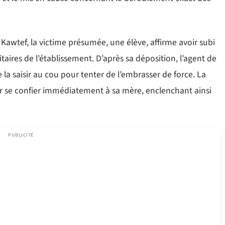
Kawtef, la victime présumée, une élève, affirme avoir subi
taires de l’établissement. D’après sa déposition, l’agent de
de la saisir au cou pour tenter de l’embrasser de force. La
our se confier immédiatement à sa mère, enclenchant ainsi