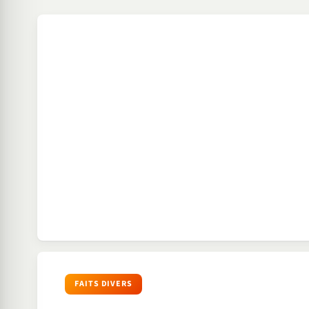
FAITS DIVERS