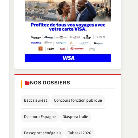
NOS DOSSIERS
Baccalauréat
Concours fonction publique
Diaspora Espagne
Diaspora Italie
Passeport sénégalais
Tabaski 2026