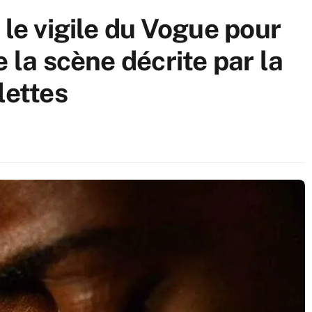
 le vigile du Vogue pour
e la scène décrite par la
lettes