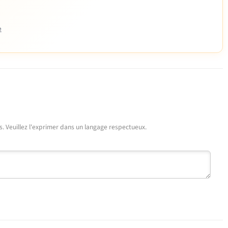
e
urs. Veuillez l'exprimer dans un langage respectueux.