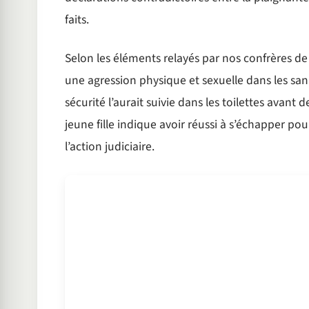
faits.
Selon les éléments relayés par nos confrères de 
une agression physique et sexuelle dans les sani
sécurité l’aurait suivie dans les toilettes avant 
jeune fille indique avoir réussi à s’échapper p
l’action judiciaire.