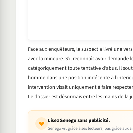
Face aux enquêteurs, le suspect a livré une vers
avec la mineure. S’il reconnaît avoir demandé l
catégoriquement toute tentative d’abus. Il sout
homme dans une position indécente à l’intérieu
intervention visait uniquement à faire respecte
Le dossier est désormais entre les mains de la ju
Lisez Senego sans publicité.
Senego vit grâce à ses lecteurs, pas grâce aux