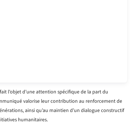
ait l’objet d’une attention spécifique de la part du
ommuniqué valorise leur contribution au renforcement de
 générations, ainsi qu’au maintien d’un dialogue constructif
nitiatives humanitaires.