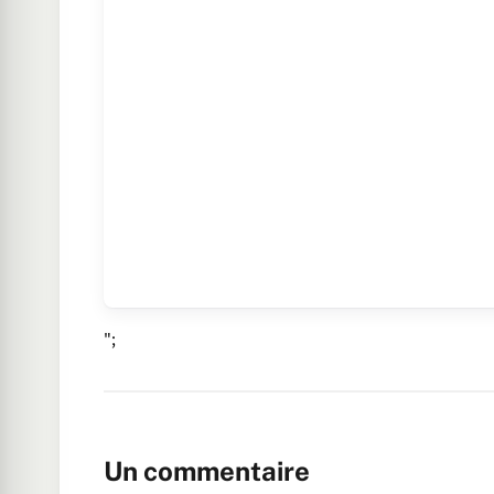
";
Un commentaire