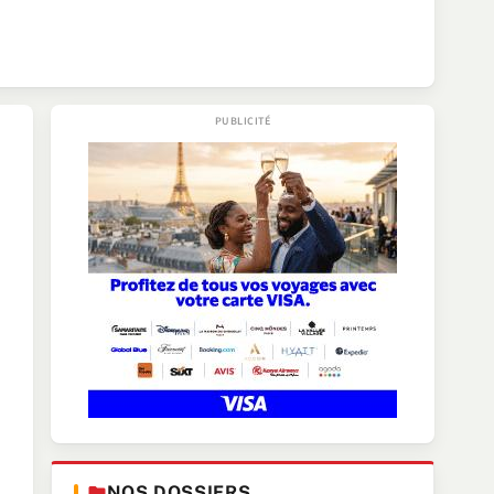
NOS DOSSIERS