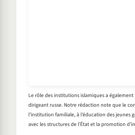
Le rôle des institutions islamiques a également f
dirigeant russe. Notre rédaction note que le c
l’institution familiale, à l’éducation des jeunes
avec les structures de l’État et la promotion d’i