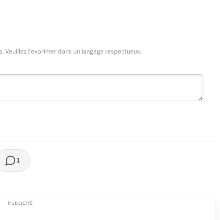
urs. Veuillez l'exprimer dans un langage respectueux.
1