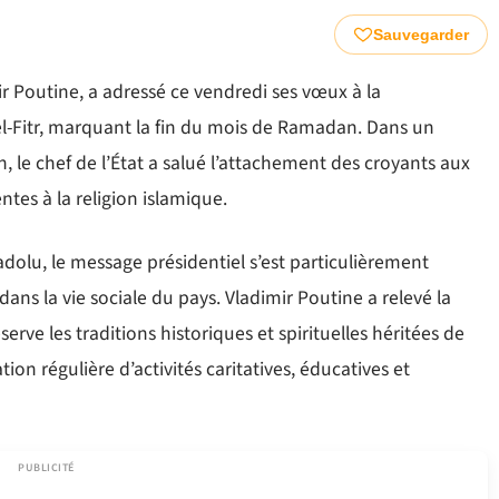
Sauvegarder
ir Poutine, a adressé ce vendredi ses vœux à la
-Fitr, marquant la fin du mois de Ramadan. Dans un
, le chef de l’État a salué l’attachement des croyants aux
tes à la religion islamique.
adolu, le message présidentiel s’est particulièrement
ans la vie sociale du pays. Vladimir Poutine a relevé la
ve les traditions historiques et spirituelles héritées de
ion régulière d’activités caritatives, éducatives et