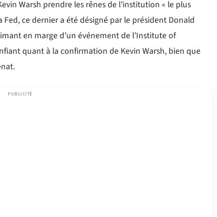
Kevin Warsh prendre les rênes de l’institution « le plus
 Fed, ce dernier a été désigné par le président Donald
primant en marge d’un événement de l’Institute of
confiant quant à la confirmation de Kevin Warsh, bien que
nat.