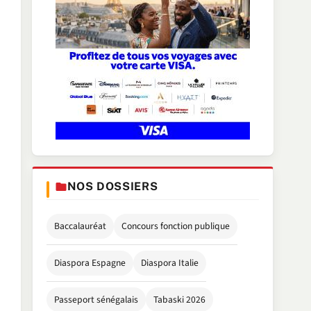
NOS DOSSIERS
Baccalauréat
Concours fonction publique
Diaspora Espagne
Diaspora Italie
Passeport sénégalais
Tabaski 2026