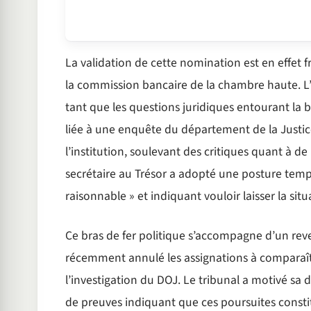
La validation de cette nomination est en effet 
la commission bancaire de la chambre haute. L’
tant que les questions juridiques entourant la 
liée à une enquête du département de la Justice
l’institution, soulevant des critiques quant à de
secrétaire au Trésor a adopté une posture temp
raisonnable » et indiquant vouloir laisser la sit
Ce bras de fer politique s’accompagne d’un reve
récemment annulé les assignations à comparaîtr
l’investigation du DOJ. Le tribunal a motivé sa 
de preuves indiquant que ces poursuites constit