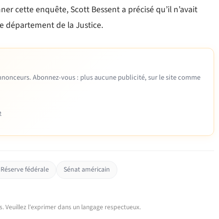
ner cette enquête, Scott Bessent a précisé qu’il n’avait
le département de la Justice.
 annonceurs. Abonnez-vous : plus aucune publicité, sur le site comme
e
Réserve fédérale
Sénat américain
urs. Veuillez l'exprimer dans un langage respectueux.