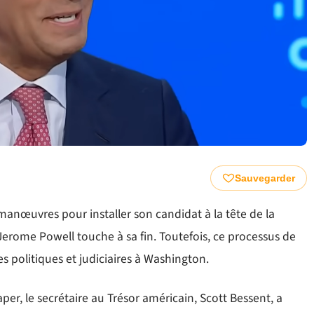
Sauvegarder
anœuvres pour installer son candidat à la tête de la
Jerome Powell touche à sa fin. Toutefois, ce processus de
s politiques et judiciaires à Washington.
per, le secrétaire au Trésor américain, Scott Bessent, a