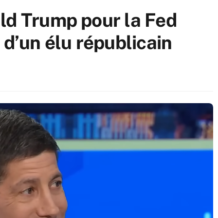
ld Trump pour la Fed
 d’un élu républicain