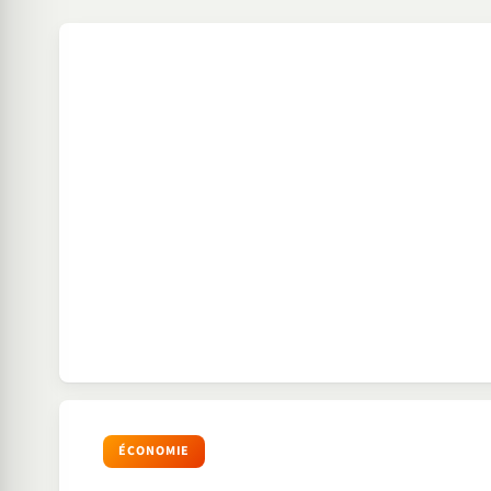
ÉCONOMIE