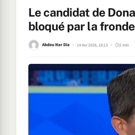
Le candidat de Dona
bloqué par la fronde
Abdou Nar Dia
14 Avr 2026, 16:13
2 min