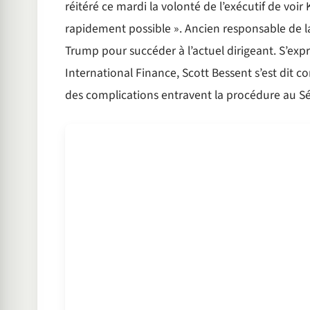
réitéré ce mardi la volonté de l’exécutif de voir 
rapidement possible ». Ancien responsable de la
Trump pour succéder à l’actuel dirigeant. S’ex
International Finance, Scott Bessent s’est dit 
des complications entravent la procédure au Sé