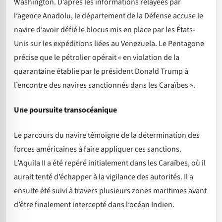
Washington. D’après les informations relayées par
l’agence Anadolu, le département de la Défense accuse le
navire d’avoir défié le blocus mis en place par les États-
Unis sur les expéditions liées au Venezuela. Le Pentagone
précise que le pétrolier opérait « en violation de la
quarantaine établie par le président Donald Trump à
l’encontre des navires sanctionnés dans les Caraïbes ».
Une poursuite transocéanique
Le parcours du navire témoigne de la détermination des
forces américaines à faire appliquer ces sanctions.
L’Aquila II a été repéré initialement dans les Caraïbes, où il
aurait tenté d’échapper à la vigilance des autorités. Il a
ensuite été suivi à travers plusieurs zones maritimes avant
d’être finalement intercepté dans l’océan Indien.