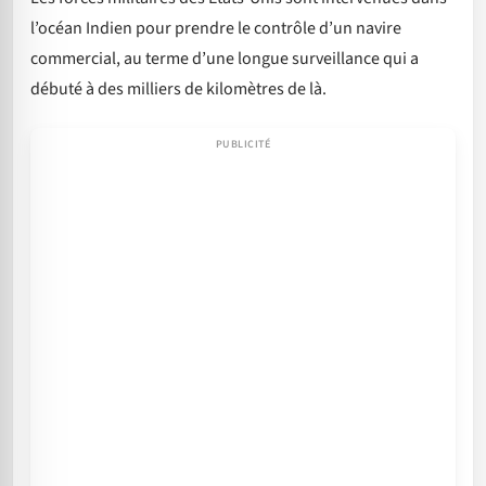
l’océan Indien pour prendre le contrôle d’un navire
commercial, au terme d’une longue surveillance qui a
débuté à des milliers de kilomètres de là.