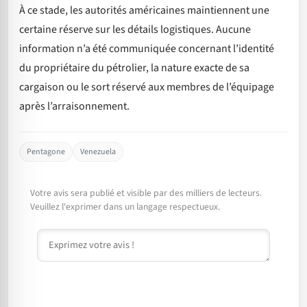
À ce stade, les autorités américaines maintiennent une
certaine réserve sur les détails logistiques. Aucune
information n’a été communiquée concernant l’identité
du propriétaire du pétrolier, la nature exacte de sa
cargaison ou le sort réservé aux membres de l’équipage
après l’arraisonnement.
Pentagone
Venezuela
Votre avis sera publié et visible par des milliers de lecteurs.
Veuillez l'exprimer dans un langage respectueux.
Commentaire