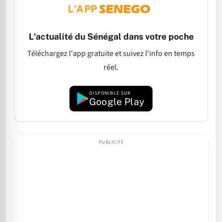
L'APP
L'actualité du Sénégal dans votre poche
Téléchargez l'app gratuite et suivez l'info en temps
réel.
DISPONIBLE SUR
Google Play