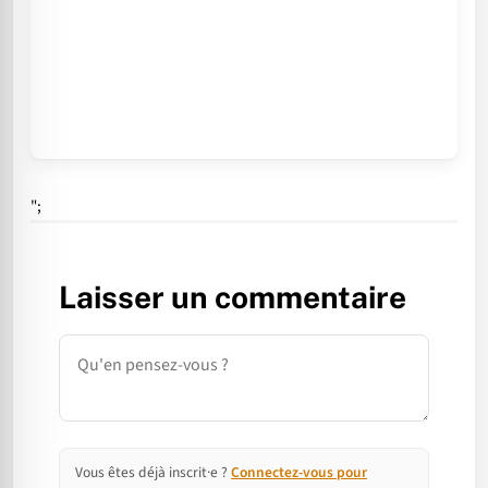
";
Laisser un commentaire
Commentaire
Vous êtes déjà inscrit·e ?
Connectez-vous pour