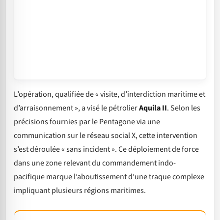
L’opération, qualifiée de « visite, d’interdiction maritime et
d’arraisonnement », a visé le pétrolier
Aquila II
. Selon les
précisions fournies par le Pentagone via une
communication sur le réseau social X, cette intervention
s’est déroulée « sans incident ». Ce déploiement de force
dans une zone relevant du commandement indo-
pacifique marque l’aboutissement d’une traque complexe
impliquant plusieurs régions maritimes.