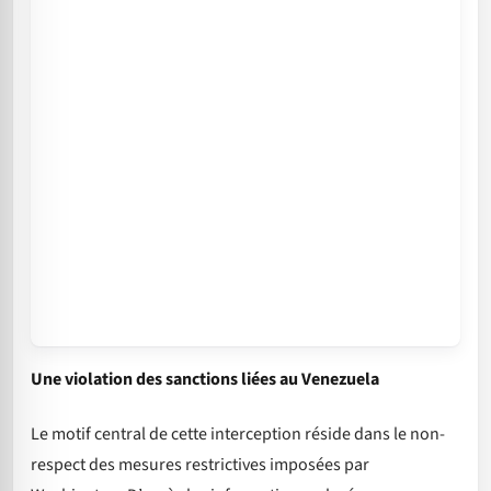
Une violation des sanctions liées au Venezuela
Le motif central de cette interception réside dans le non-
respect des mesures restrictives imposées par