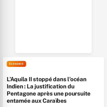
ÉCONOMIE
L’Aquila II stoppé dans l’océan
Indien : La justification du
Pentagone après une poursuite
entamée aux Caraïbes