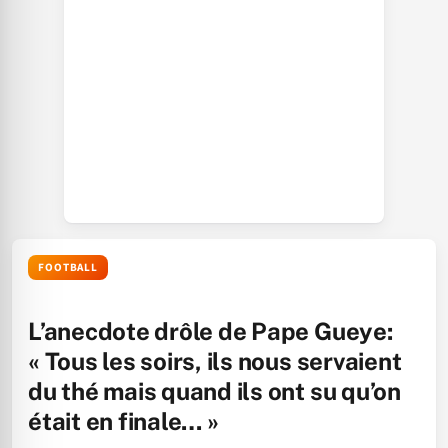
FOOTBALL
L’anecdote drôle de Pape Gueye:
« Tous les soirs, ils nous servaient
du thé mais quand ils ont su qu’on
était en finale… »