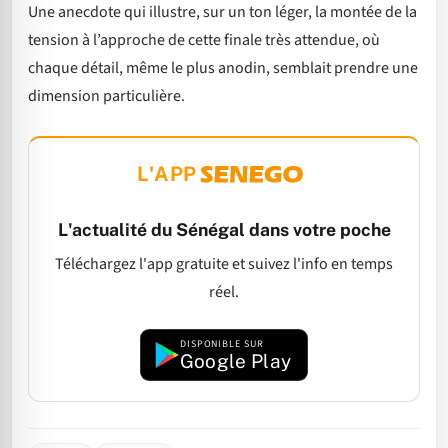
Une anecdote qui illustre, sur un ton léger, la montée de la
tension à l’approche de cette finale très attendue, où
chaque détail, même le plus anodin, semblait prendre une
dimension particulière.
L'APP
L'actualité du Sénégal dans votre poche
Téléchargez l'app gratuite et suivez l'info en temps
réel.
DISPONIBLE SUR
Google Play