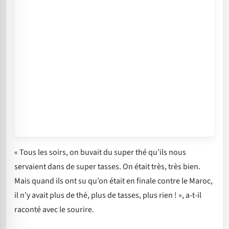
« Tous les soirs, on buvait du super thé qu’ils nous
servaient dans de super tasses. On était très, très bien.
Mais quand ils ont su qu’on était en finale contre le Maroc,
il n’y avait plus de thé, plus de tasses, plus rien ! », a-t-il
raconté avec le sourire.