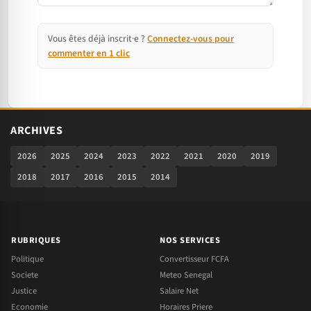
Vous êtes déjà inscrit·e ?
Connectez-vous pour
commenter en 1 clic
ARCHIVES
2026
2025
2024
2023
2022
2021
2020
2019
2018
2017
2016
2015
2014
RUBRIQUES
NOS SERVICES
Politique
Convertisseur FCFA
Societe
Meteo Senegal
Justice
Salaire Net
Economie
Horaires Priere