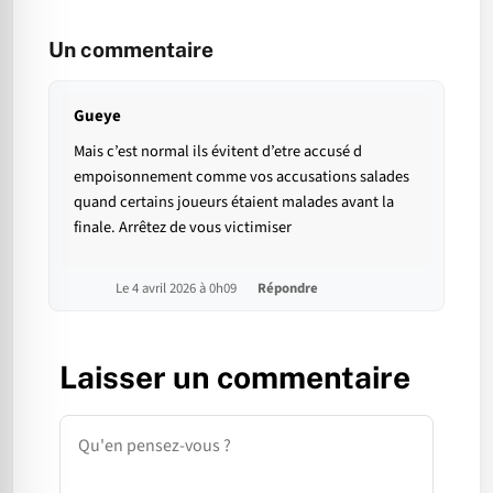
Un commentaire
Gueye
Mais c’est normal ils évitent d’etre accusé d
empoisonnement comme vos accusations salades
quand certains joueurs étaient malades avant la
finale. Arrêtez de vous victimiser
Le 4 avril 2026 à 0h09
Répondre
Laisser un commentaire
Commentaire