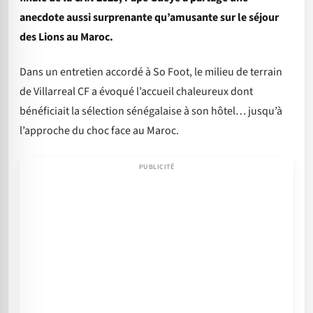
anecdote aussi surprenante qu’amusante sur le séjour
des Lions au Maroc.
Dans un entretien accordé à So Foot, le milieu de terrain
de Villarreal CF a évoqué l’accueil chaleureux dont
bénéficiait la sélection sénégalaise à son hôtel… jusqu’à
l’approche du choc face au Maroc.