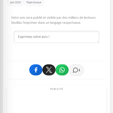
can 2025
Pape Gueye
Votre avis sera publié et visible par des milliers de lecteurs.
Veuillez l'exprimer dans un langage respectueux.
Commentaire
1