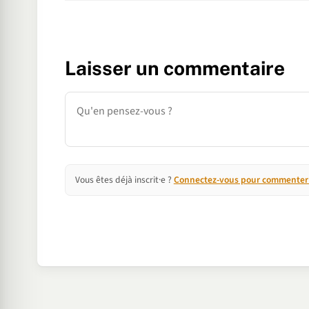
Laisser un commentaire
Commentaire
Vous êtes déjà inscrit·e ?
Connectez-vous pour commenter e