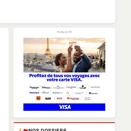
NOS DOSSIERS