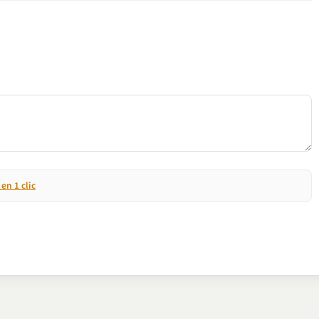
n 1 clic