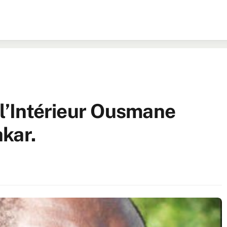
 l’Intérieur Ousmane
kar.