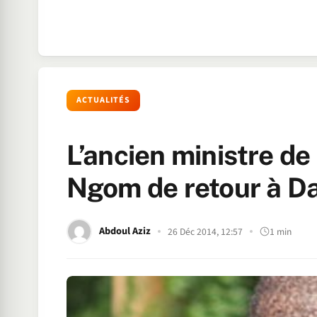
ACTUALITÉS
L’ancien ministre de
Ngom de retour à Da
Abdoul Aziz
26 Déc 2014, 12:57
1 min