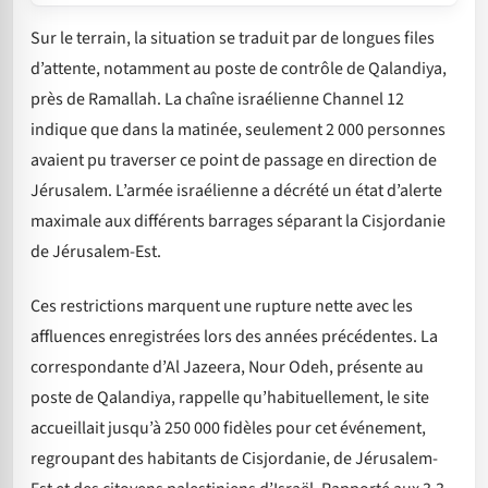
Sur le terrain, la situation se traduit par de longues files
d’attente, notamment au poste de contrôle de Qalandiya,
près de Ramallah. La chaîne israélienne Channel 12
indique que dans la matinée, seulement 2 000 personnes
avaient pu traverser ce point de passage en direction de
Jérusalem. L’armée israélienne a décrété un état d’alerte
maximale aux différents barrages séparant la Cisjordanie
de Jérusalem-Est.
Ces restrictions marquent une rupture nette avec les
affluences enregistrées lors des années précédentes. La
correspondante d’Al Jazeera, Nour Odeh, présente au
poste de Qalandiya, rappelle qu’habituellement, le site
accueillait jusqu’à 250 000 fidèles pour cet événement,
regroupant des habitants de Cisjordanie, de Jérusalem-