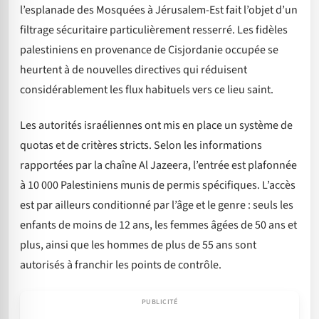
l’esplanade des Mosquées à Jérusalem-Est fait l’objet d’un
filtrage sécuritaire particulièrement resserré. Les fidèles
palestiniens en provenance de Cisjordanie occupée se
heurtent à de nouvelles directives qui réduisent
considérablement les flux habituels vers ce lieu saint.
Les autorités israéliennes ont mis en place un système de
quotas et de critères stricts. Selon les informations
rapportées par la chaîne Al Jazeera, l’entrée est plafonnée
à 10 000 Palestiniens munis de permis spécifiques. L’accès
est par ailleurs conditionné par l’âge et le genre : seuls les
enfants de moins de 12 ans, les femmes âgées de 50 ans et
plus, ainsi que les hommes de plus de 55 ans sont
autorisés à franchir les points de contrôle.