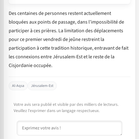
Des centaines de personnes restent actuellement
bloquées aux points de passage, dans l’impossibilité de
participer à ces prières. La limitation des déplacements
pour ce premier vendredi de jeûne restreint la
participation à cette tradition historique, entravant de fait
les connexions entre Jérusalem-Est et le reste de la
Cisjordanie occupée.
Al-Aqsa
Jérusalem-Est
Votre avis sera publié et visible par des milliers de lecteurs.
Veuillez l'exprimer dans un langage respectueux.
Commentaire