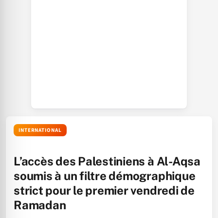
INTERNATIONAL
L’accès des Palestiniens à Al-Aqsa
soumis à un filtre démographique
strict pour le premier vendredi de
Ramadan