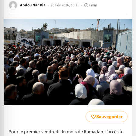
Abdou Nar Dia
20 Fév 2026, 10:31
2 min
Sauvegarder
Pour le premier vendredi du mois de Ramadan, l’accès à