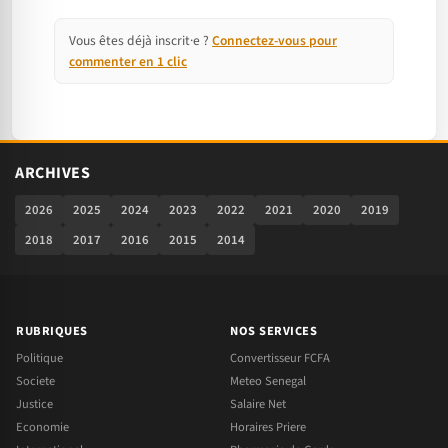
Vous êtes déjà inscrit·e ?
Connectez-vous pour
commenter en 1 clic
ARCHIVES
2026
2025
2024
2023
2022
2021
2020
2019
2018
2017
2016
2015
2014
RUBRIQUES
NOS SERVICES
Politique
Convertisseur FCFA
Societe
Meteo Senegal
Justice
Salaire Net
Economie
Horaires Priere