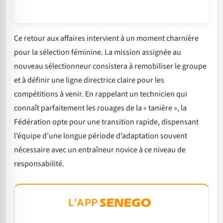
Ce retour aux affaires intervient à un moment charnière
pour la sélection féminine. La mission assignée au
nouveau sélectionneur consistera à remobiliser le groupe
et à définir une ligne directrice claire pour les
compétitions à venir. En rappelant un technicien qui
connaît parfaitement les rouages de la « tanière », la
Fédération opte pour une transition rapide, dispensant
l’équipe d’une longue période d’adaptation souvent
nécessaire avec un entraîneur novice à ce niveau de
responsabilité.
L'APP