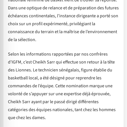
nationale féminine de basket vient de trouver sa réponse.
Dans une optique de relance et de préparation des futures
échéances continentales, l’instance dirigeante a porté son
choix sur un profil expérimenté, privilégiant la
connaissance du terrain et la maîtrise de l’environnement
de la sélection.
Selon les informations rapportées par nos confrères
d’IGFM, c’est Cheikh Sarr qui effectue son retour à la tête
des Lionnes. Le technicien sénégalais, figure établie du
basketball local, a été désigné pour reprendre les
commandes de l’équipe. Cette nomination marque une
volonté de s’appuyer sur une expertise déjà éprouvée,
Cheikh Sarr ayant par le passé dirigé différentes
catégories des équipes nationales, tant chez les hommes
que chez les dames.