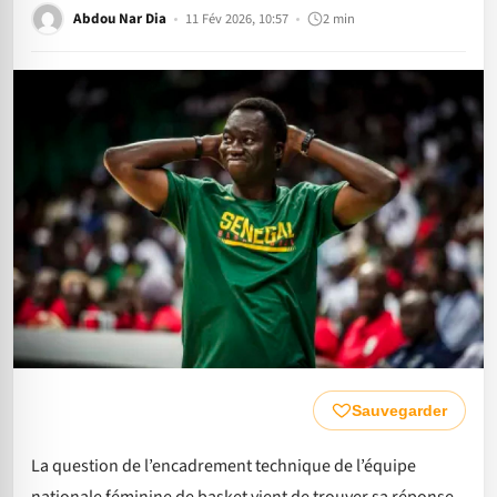
Abdou Nar Dia
11 Fév 2026, 10:57
2 min
Sauvegarder
La question de l’encadrement technique de l’équipe