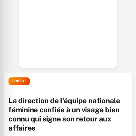
SÉNÉGAL
La direction de l’équipe nationale
féminine confiée à un visage bien
connu qui signe son retour aux
affaires