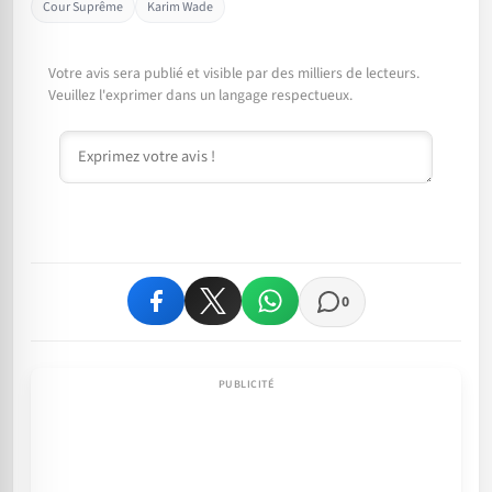
Cour Suprême
Karim Wade
Votre avis sera publié et visible par des milliers de lecteurs.
Veuillez l'exprimer dans un langage respectueux.
Commentaire
0