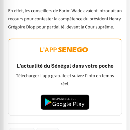
En effet, les conseillers de Karim Wade avaient introduit un
recours pour contester la compétence du président Henry
Grégoire Diop pour partialité, devant la Cour suprême.
L'APP
L'actualité du Sénégal dans votre poche
Téléchargez l'app gratuite et suivez l'info en temps
réel.
DISPONIBLE SUR
Google Play