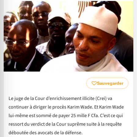
Sauvegarder
Le juge de la Cour d’enrichissement illicite (Crei) va
continuer à diriger le procès Karim Wade. Et Karim Wade
lui-même est sommé de payer 25 mille F Cfa. C’est ce qui
ressort du verdict de la Cour suprême suite à la requête
déboutée des avocats de la défense.