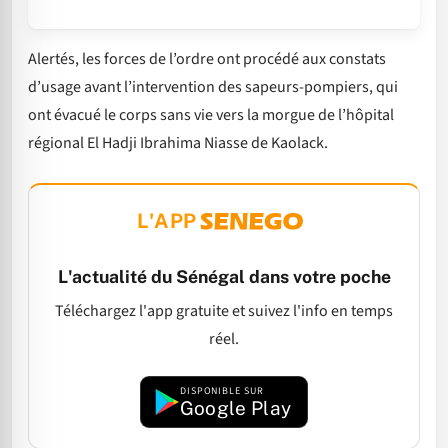
Alertés, les forces de l’ordre ont procédé aux constats
d’usage avant l’intervention des sapeurs-pompiers, qui
ont évacué le corps sans vie vers la morgue de l’hôpital
régional El Hadji Ibrahima Niasse de Kaolack.
L'APP
L'actualité du Sénégal dans votre poche
Téléchargez l'app gratuite et suivez l'info en temps
réel.
DISPONIBLE SUR
Google Play