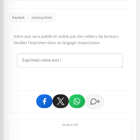
Kaolack
motocycliste
Votre avis sera publié et visible par des milliers de lecteurs.
Veuillez l'exprimer dans un langage respectueux.
Commentaire
0