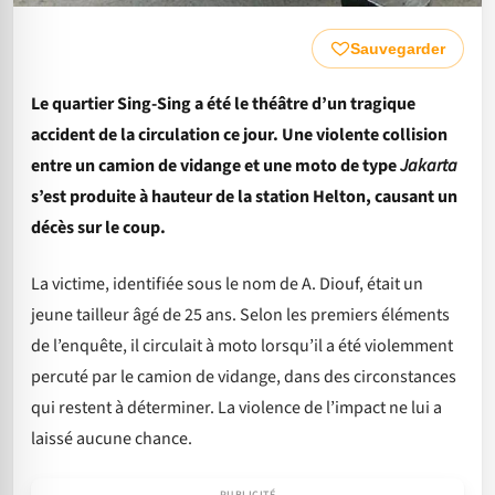
Sauvegarder
Le quartier Sing-Sing a été le théâtre d’un tragique
accident de la circulation ce jour. Une violente collision
entre un camion de vidange et une moto de type
Jakarta
s’est produite à hauteur de la station Helton, causant un
décès sur le coup.
La victime, identifiée sous le nom de A. Diouf, était un
jeune tailleur âgé de 25 ans. Selon les premiers éléments
de l’enquête, il circulait à moto lorsqu’il a été violemment
percuté par le camion de vidange, dans des circonstances
qui restent à déterminer. La violence de l’impact ne lui a
laissé aucune chance.