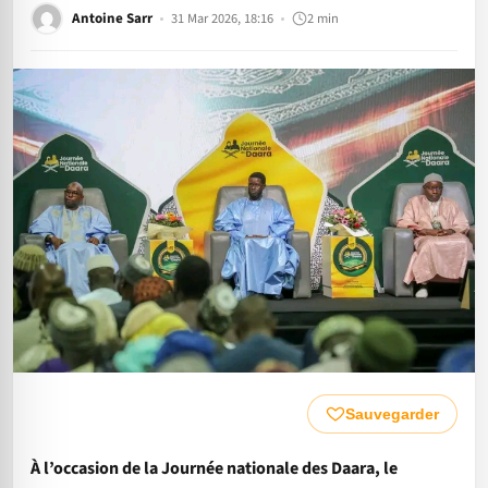
Antoine Sarr
31 Mar 2026, 18:16
2 min
Sauvegarder
À l’occasion de la Journée nationale des Daara, le