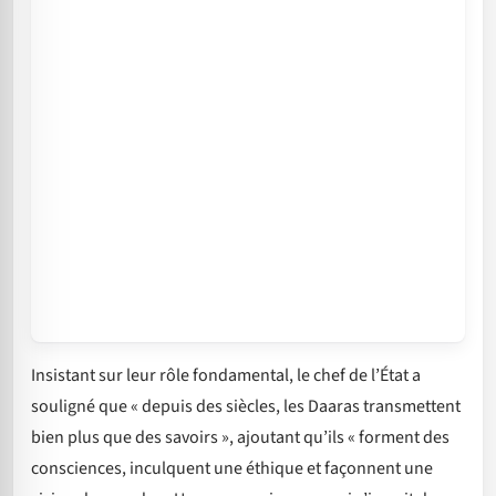
Insistant sur leur rôle fondamental, le chef de l’État a
souligné que « depuis des siècles, les Daaras transmettent
bien plus que des savoirs », ajoutant qu’ils « forment des
consciences, inculquent une éthique et façonnent une