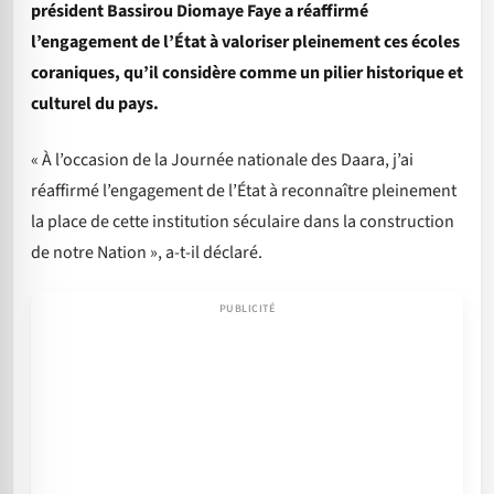
président Bassirou Diomaye Faye a réaffirmé
l’engagement de l’État à valoriser pleinement ces écoles
coraniques, qu’il considère comme un pilier historique et
culturel du pays.
« À l’occasion de la Journée nationale des Daara, j’ai
réaffirmé l’engagement de l’État à reconnaître pleinement
la place de cette institution séculaire dans la construction
de notre Nation », a-t-il déclaré.