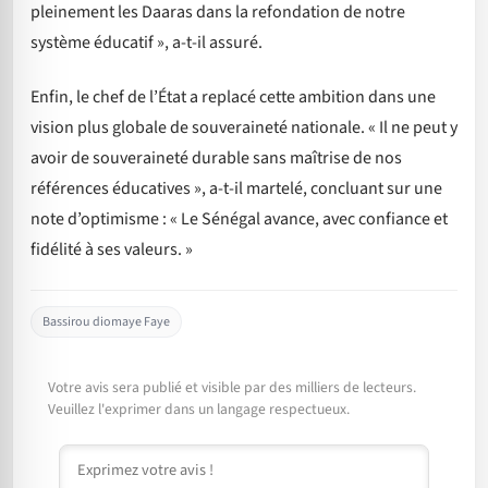
pleinement les Daaras dans la refondation de notre
système éducatif », a-t-il assuré.
Enfin, le chef de l’État a replacé cette ambition dans une
vision plus globale de souveraineté nationale. « Il ne peut y
avoir de souveraineté durable sans maîtrise de nos
références éducatives », a-t-il martelé, concluant sur une
note d’optimisme : « Le Sénégal avance, avec confiance et
fidélité à ses valeurs. »
Bassirou diomaye Faye
Votre avis sera publié et visible par des milliers de lecteurs.
Veuillez l'exprimer dans un langage respectueux.
Commentaire