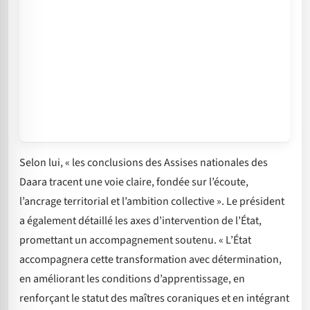
Selon lui, « les conclusions des Assises nationales des
Daara tracent une voie claire, fondée sur l’écoute,
l’ancrage territorial et l’ambition collective ». Le président
a également détaillé les axes d’intervention de l’État,
promettant un accompagnement soutenu. « L’État
accompagnera cette transformation avec détermination,
en améliorant les conditions d’apprentissage, en
renforçant le statut des maîtres coraniques et en intégrant