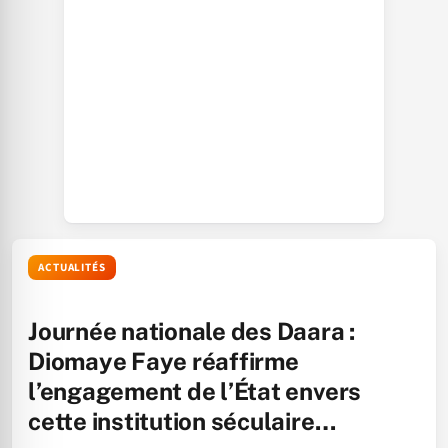
ACTUALITÉS
Journée nationale des Daara :
Diomaye Faye réaffirme
l’engagement de l’État envers
cette institution séculaire…