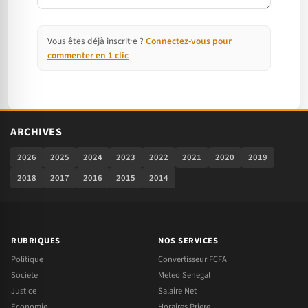
Vous êtes déjà inscrit·e ?
Connectez-vous pour
commenter en 1 clic
ARCHIVES
2026
2025
2024
2023
2022
2021
2020
2019
2018
2017
2016
2015
2014
RUBRIQUES
NOS SERVICES
Politique
Convertisseur FCFA
Societe
Meteo Senegal
Justice
Salaire Net
Economie
Horaires Priere