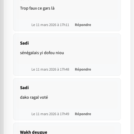
Trop faux ce gars là
Le 11 mars 2026 à 17h11
Répondre
Sadi
sénégalais yi dofou niou
Le 11 mars 2026 à 17h48
Répondre
Sadi
dako ragal voté
Le 11 mars 2026 à 17h49
Répondre
Wakh deugue