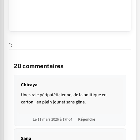
";
20
commentaires
Chicaya
Une vraie péripatéticienne, de la politique en
carton , en plein jour et sans gêne.
Le 11 mars 2026 à 17h04
Répondre
Sana