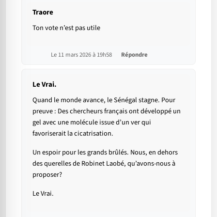
Traore
Ton vote n’est pas utile
Le 11 mars 2026 à 19h58
Répondre
Le Vrai.
Quand le monde avance, le Sénégal stagne. Pour
preuve : Des chercheurs français ont développé un
gel avec une molécule issue d’un ver qui
favoriserait la cicatrisation.
Un espoir pour les grands brûlés. Nous, en dehors
des querelles de Robinet Laobé, qu’avons-nous à
proposer?
Le Vrai.