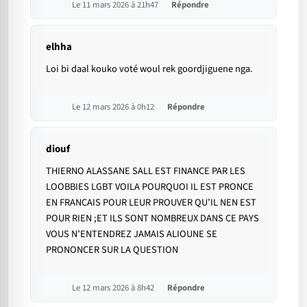
Le 11 mars 2026 à 21h47
Répondre
elhha
Loi bi daal kouko voté woul rek goordjiguene nga.
Le 12 mars 2026 à 0h12
Répondre
diouf
THIERNO ALASSANE SALL EST FINANCE PAR LES
LOOBBIES LGBT VOILA POURQUOI IL EST PRONCE
EN FRANCAIS POUR LEUR PROUVER QU’IL NEN EST
POUR RIEN ;ET ILS SONT NOMBREUX DANS CE PAYS
VOUS N’ENTENDREZ JAMAIS ALIOUNE SE
PRONONCER SUR LA QUESTION
Le 12 mars 2026 à 8h42
Répondre