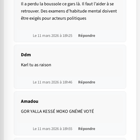
Il a perdu la boussole ce gars là. Il faut l’aider à se
retrouver. Des examens d’habitude mental doivent
être exigés pour acteurs politiques
Le 11 mars 2026 à 18h25
Répondre
Ddm
Karl tu as raison
Le 11 mars 2026 à 18h46
Répondre
Amadou
GOR YALLA KESSÉ MOKO GNÉMÉ VOTÉ
Le 11 mars 2026 à 18h55
Répondre