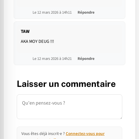
Le 12 mars 2026 à 14h11
Répondre
TAW
AKA MOY DEUG !!!
Le 12 mars 2026 à 14h21
Répondre
Laisser un commentaire
Commentaire
Vous êtes déjà inscrit·e ?
Connectez-vous pour