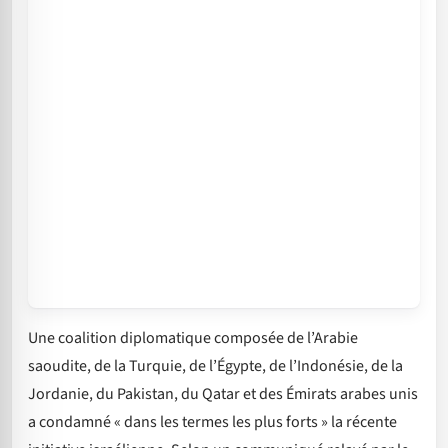
Une coalition diplomatique composée de l’Arabie
saoudite, de la Turquie, de l’Égypte, de l’Indonésie, de la
Jordanie, du Pakistan, du Qatar et des Émirats arabes unis
a condamné « dans les termes les plus forts » la récente