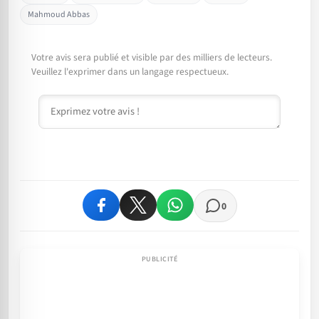
Mahmoud Abbas
Votre avis sera publié et visible par des milliers de lecteurs.
Veuillez l'exprimer dans un langage respectueux.
Commentaire
0