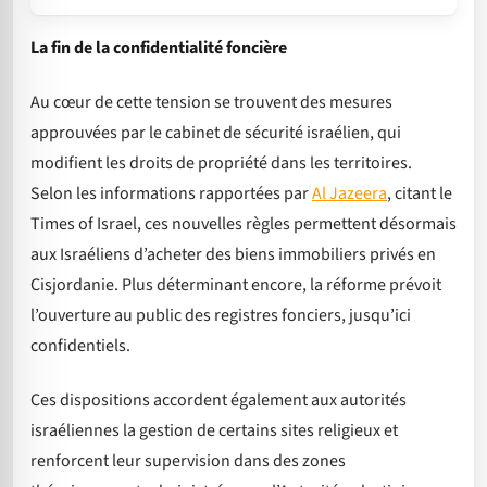
La fin de la confidentialité foncière
Au cœur de cette tension se trouvent des mesures
approuvées par le cabinet de sécurité israélien, qui
modifient les droits de propriété dans les territoires.
Selon les informations rapportées par
Al Jazeera
, citant le
Times of Israel, ces nouvelles règles permettent désormais
aux Israéliens d’acheter des biens immobiliers privés en
Cisjordanie. Plus déterminant encore, la réforme prévoit
l’ouverture au public des registres fonciers, jusqu’ici
confidentiels.
Ces dispositions accordent également aux autorités
israéliennes la gestion de certains sites religieux et
renforcent leur supervision dans des zones