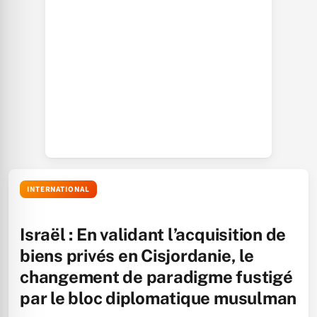
INTERNATIONAL
Israël : En validant l’acquisition de
biens privés en Cisjordanie, le
changement de paradigme fustigé
par le bloc diplomatique musulman