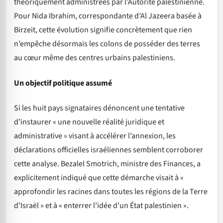
théoriquement administrées par l’Autorité palestinienne.
Pour Nida Ibrahim, correspondante d’Al Jazeera basée à
Birzeit, cette évolution signifie concrètement que rien
n’empêche désormais les colons de posséder des terres
au cœur même des centres urbains palestiniens.
Un objectif politique assumé
Si les huit pays signataires dénoncent une tentative
d’instaurer « une nouvelle réalité juridique et
administrative » visant à accélérer l’annexion, les
déclarations officielles israéliennes semblent corroborer
cette analyse. Bezalel Smotrich, ministre des Finances, a
explicitement indiqué que cette démarche visait à «
approfondir les racines dans toutes les régions de la Terre
d’Israël » et à « enterrer l’idée d’un État palestinien ».