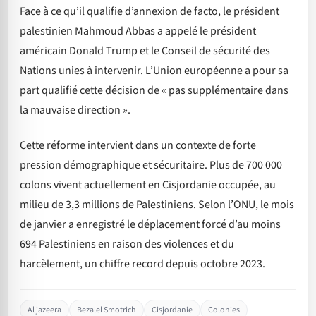
Face à ce qu’il qualifie d’annexion de facto, le président
palestinien Mahmoud Abbas a appelé le président
américain Donald Trump et le Conseil de sécurité des
Nations unies à intervenir. L’Union européenne a pour sa
part qualifié cette décision de « pas supplémentaire dans
la mauvaise direction ».
Cette réforme intervient dans un contexte de forte
pression démographique et sécuritaire. Plus de 700 000
colons vivent actuellement en Cisjordanie occupée, au
milieu de 3,3 millions de Palestiniens. Selon l’ONU, le mois
de janvier a enregistré le déplacement forcé d’au moins
694 Palestiniens en raison des violences et du
harcèlement, un chiffre record depuis octobre 2023.
Al jazeera
Bezalel Smotrich
Cisjordanie
Colonies