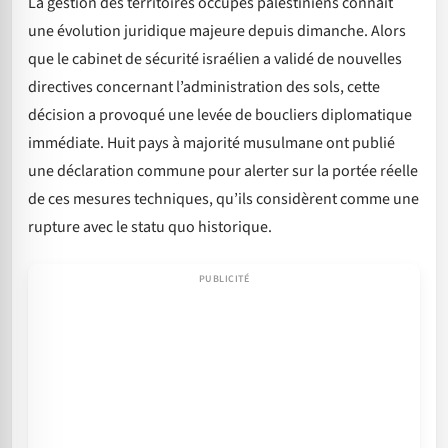
La gestion des territoires occupés palestiniens connaît
une évolution juridique majeure depuis dimanche. Alors
que le cabinet de sécurité israélien a validé de nouvelles
directives concernant l’administration des sols, cette
décision a provoqué une levée de boucliers diplomatique
immédiate. Huit pays à majorité musulmane ont publié
une déclaration commune pour alerter sur la portée réelle
de ces mesures techniques, qu’ils considèrent comme une
rupture avec le statu quo historique.