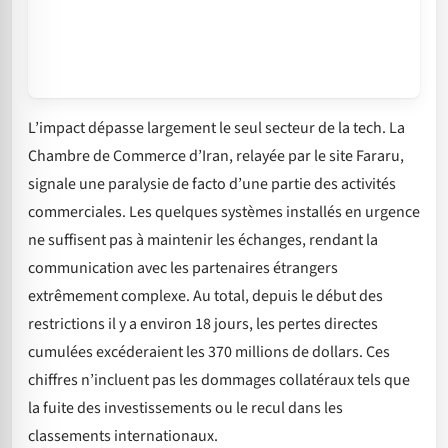
L’impact dépasse largement le seul secteur de la tech. La
Chambre de Commerce d’Iran, relayée par le site Fararu,
signale une paralysie de facto d’une partie des activités
commerciales. Les quelques systèmes installés en urgence
ne suffisent pas à maintenir les échanges, rendant la
communication avec les partenaires étrangers
extrêmement complexe. Au total, depuis le début des
restrictions il y a environ 18 jours, les pertes directes
cumulées excéderaient les 370 millions de dollars. Ces
chiffres n’incluent pas les dommages collatéraux tels que
la fuite des investissements ou le recul dans les
classements internationaux.