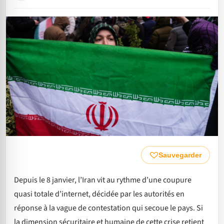
Sauvegarder
Depuis le 8 janvier, l’Iran vit au rythme d’une coupure
quasi totale d’internet, décidée par les autorités en
réponse à la vague de contestation qui secoue le pays. Si
la dimension sécuritaire et humaine de cette crise retient