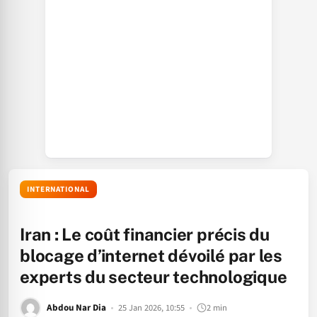
INTERNATIONAL
Iran : Le coût financier précis du
blocage d’internet dévoilé par les
experts du secteur technologique
Abdou Nar Dia
25 Jan 2026, 10:55
2 min