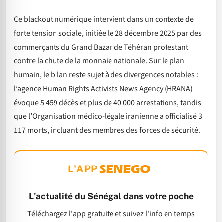
Ce blackout numérique intervient dans un contexte de
forte tension sociale, initiée le 28 décembre 2025 par des
commerçants du Grand Bazar de Téhéran protestant
contre la chute de la monnaie nationale. Sur le plan
humain, le bilan reste sujet à des divergences notables :
l’agence Human Rights Activists News Agency (HRANA)
évoque 5 459 décès et plus de 40 000 arrestations, tandis
que l’Organisation médico-légale iranienne a officialisé 3
117 morts, incluant des membres des forces de sécurité.
L'APP
L'actualité du Sénégal dans votre poche
Téléchargez l'app gratuite et suivez l'info en temps