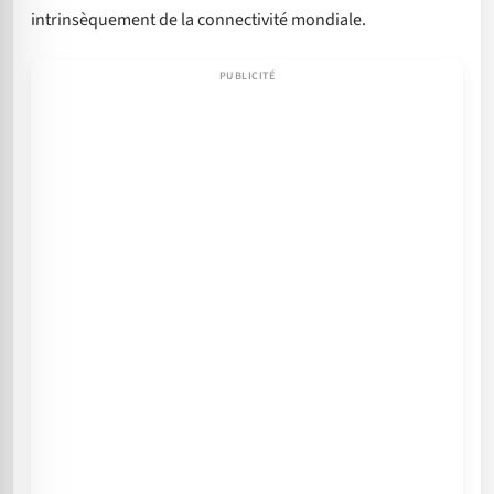
intrinsèquement de la connectivité mondiale.