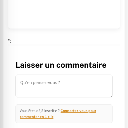
";
Laisser un commentaire
Commentaire
Vous êtes déjà inscrit·e ?
Connectez-vous pour
commenter en 1 clic