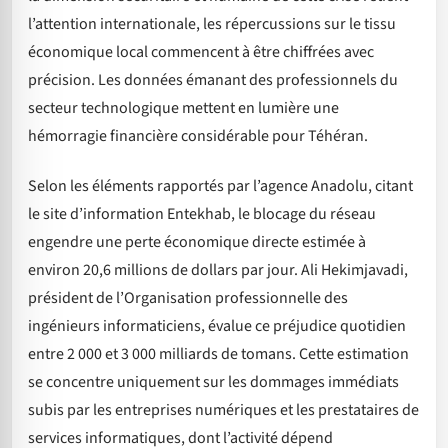
l’attention internationale, les répercussions sur le tissu
économique local commencent à être chiffrées avec
précision. Les données émanant des professionnels du
secteur technologique mettent en lumière une
hémorragie financière considérable pour Téhéran.
Selon les éléments rapportés par l’agence Anadolu, citant
le site d’information Entekhab, le blocage du réseau
engendre une perte économique directe estimée à
environ 20,6 millions de dollars par jour. Ali Hekimjavadi,
président de l’Organisation professionnelle des
ingénieurs informaticiens, évalue ce préjudice quotidien
entre 2 000 et 3 000 milliards de tomans. Cette estimation
se concentre uniquement sur les dommages immédiats
subis par les entreprises numériques et les prestataires de
services informatiques, dont l’activité dépend