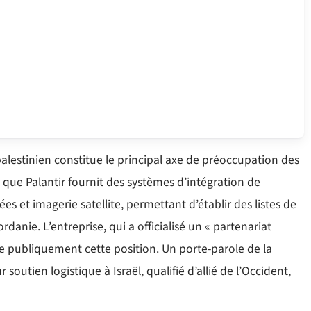
-palestinien constitue le principal axe de préoccupation des
que Palantir fournit des systèmes d’intégration de
et imagerie satellite, permettant d’établir des listes de
rdanie. L’entreprise, qui a officialisé un « partenariat
me publiquement cette position. Un porte-parole de la
soutien logistique à Israël, qualifié d’allié de l’Occident,