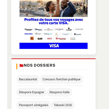
NOS DOSSIERS
Baccalauréat
Concours fonction publique
Diaspora Espagne
Diaspora Italie
Passeport sénégalais
Tabaski 2026