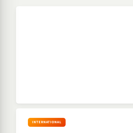
INTERNATIONAL