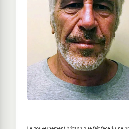
Le gouvernement britannique fait face à une pr