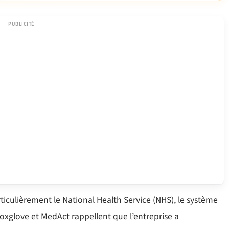
iculièrement le National Health Service (NHS), le système
xglove et MedAct rappellent que l’entreprise a