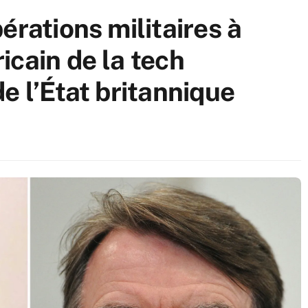
érations militaires à
icain de la tech
e l’État britannique