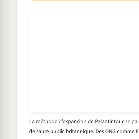
La méthode d’expansion de Palantir touche part
de santé public britannique. Des ONG comme Fo