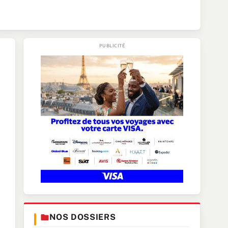
NOS DOSSIERS