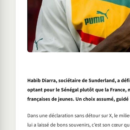
Habib Diarra, sociétaire de Sunderland, a déf
optant pour le Sénégal plutôt que la France, 
françaises de jeunes. Un choix assumé, guidé 
Dans une déclaration sans détour sur X, le milie
lui a laissé de bons souvenirs, c’est son cœur qu