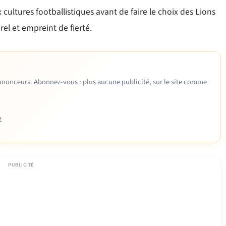
cultures footballistiques avant de faire le choix des Lions
el et empreint de fierté.
 annonceurs. Abonnez-vous : plus aucune publicité, sur le site comme
e