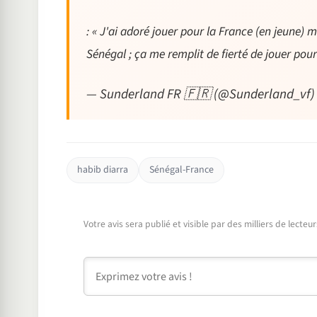
: « J'ai adoré jouer pour la France (en jeune) 
Sénégal ; ça me remplit de fierté de jouer pour
— Sunderland FR 🇫🇷 (@Sunderland_vf
habib diarra
Sénégal-France
Votre avis sera publié et visible par des milliers de lecte
Commentaire