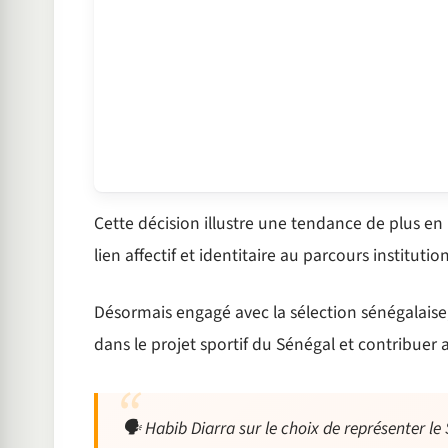
Cette décision illustre une tendance de plus en 
lien affectif et identitaire au parcours institutio
Désormais engagé avec la sélection sénégalaise
dans le projet sportif du Sénégal et contribuer
🗣 Habib Diarra sur le choix de représenter l