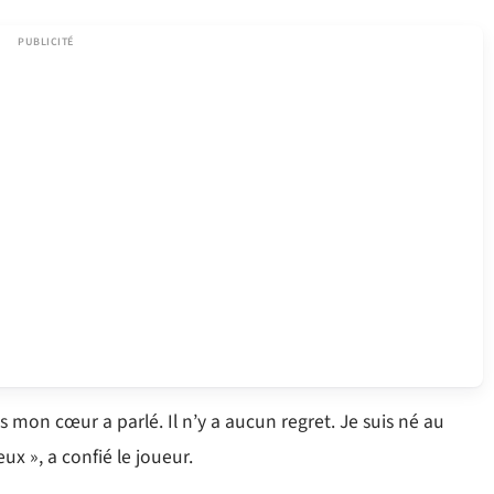
s mon cœur a parlé. Il n’y a aucun regret. Je suis né au
ux », a confié le joueur.