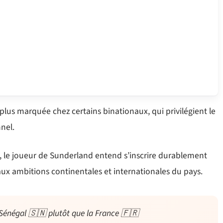
plus marquée chez certains binationaux, qui privilégient le
nnel.
, le joueur de Sunderland entend s’inscrire durablement
 aux ambitions continentales et internationales du pays.
e Sénégal 🇸🇳 plutôt que la France 🇫🇷