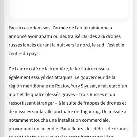
Face à ces offensives, l’armée de l’air ukrainienne a
annoncé avoir abattu ou neutralisé 260 des 286 drones
russes lancés durant la nuit vers le nord, le sud, l’est et le
centre du pays.
De l’autre côté de la frontière, le territoire russe a
également essuyé des attaques. Le gouverneur de la
région méridionale de Rostov, Yury Slyusar, a fait état d’un
mort et de quatre blessés graves – trois Russes et un
ressortissant étranger – à la suite de frappes de drones et
de missiles sur la ville portuaire de Taganrog. Un missile a
notamment touché une installation commerciale,
provoquant un incendie. Par ailleurs, des débris de drones