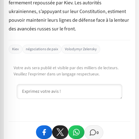
fermement repoussée par Kiev. Les autorités
ukrainiennes, s’appuyant sur leur Constitution, estiment
pouvoir maintenir leurs lignes de défense face à la lenteur
des avancées russes sur le front.
Kiev
négociations de paix
Volodymyr Zelensky
Votre avis sera publié et visible par des milliers de lecteurs.
Veuillez l'exprimer dans un langage respectueux.
Commentaire
0