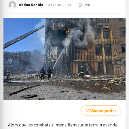
Abdou Nar Dia
4 Avr 2026, 10:41
3 min
Sauvegarder
Alors que les combats s’intensifient sur le terrain avec de