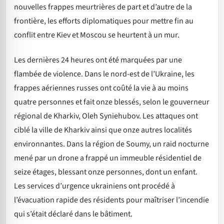
nouvelles frappes meurtrières de part et d’autre de la
frontière, les efforts diplomatiques pour mettre fin au
conflit entre Kiev et Moscou se heurtent à un mur.
Les dernières 24 heures ont été marquées par une
flambée de violence. Dans le nord-est de l’Ukraine, les
frappes aériennes russes ont coûté la vie à au moins
quatre personnes et fait onze blessés, selon le gouverneur
régional de Kharkiv, Oleh Syniehubov. Les attaques ont
ciblé la ville de Kharkiv ainsi que onze autres localités
environnantes. Dans la région de Soumy, un raid nocturne
mené par un drone a frappé un immeuble résidentiel de
seize étages, blessant onze personnes, dont un enfant.
Les services d’urgence ukrainiens ont procédé à
l’évacuation rapide des résidents pour maîtriser l’incendie
qui s’était déclaré dans le bâtiment.