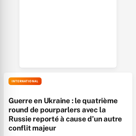
INTERNATIONAL
Guerre en Ukraine : le quatrième
round de pourparlers avec la
Russie reporté à cause d’un autre
conflit majeur