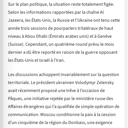
Sur le plan politique, la situation reste totalement figée.
Selon les informations rapportées par la chaîne Al
Jazeera, les États-Unis, la Russie et l’Ukraine ont tenu cette
année trois sessions de pourparlers trilatéraux de haut
niveau à Abou Dhabi (Émirats arabes unis) et à Genève
(Suisse). Cependant, un quatrième round prévu le mois
dernier a dû être reporté en raison de la guerre opposant
les États-Unis et Israël à l’Iran.
Les discussions achoppent invariablement sur la question
territoriale. Le président ukrainien Volodymyr Zelensky
avait récemment proposé une trêve à l’occasion de
Pâques, une initiative rejetée par le ministère russe des
Affaires étrangères qui l’a qualifiée de simple opération de
communication. Moscou conditionne la paix à la cession
d’un cinquième de la région du Donbass, une exigence