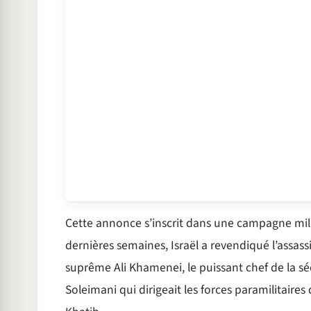
Cette annonce s’inscrit dans une campagne milit
dernières semaines, Israël a revendiqué l’assass
suprême Ali Khamenei, le puissant chef de la séc
Soleimani qui dirigeait les forces paramilitaire