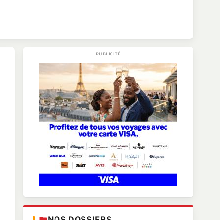
NOS DOSSIERS