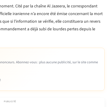
moment. Cité par la chaîne Al Jazeera, le correspondant
ficielle iranienne n’a encore été émise concernant la mort
s que si l’information se vérifie, elle constituera un revers
ommandement a déjà subi de lourdes pertes depuis le
 annonceurs. Abonnez-vous : plus aucune publicité, sur le site comme
e