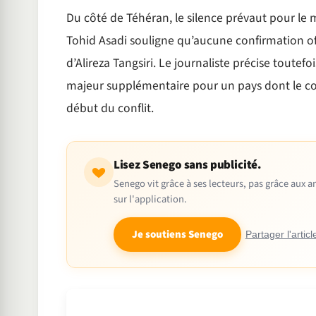
Du côté de Téhéran, le silence prévaut pour le 
Tohid Asadi souligne qu’aucune confirmation of
d’Alireza Tangsiri. Le journaliste précise toutefoi
majeur supplémentaire pour un pays dont le c
début du conflit.
Lisez Senego sans publicité.
Senego vit grâce à ses lecteurs, pas grâce aux
sur l'application.
Je soutiens Senego
Partager l'articl