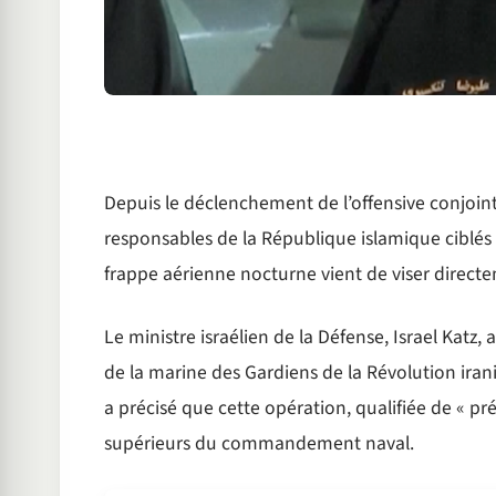
Depuis le déclenchement de l’offensive conjointe
responsables de la République islamique ciblés 
frappe aérienne nocturne vient de viser directe
Le ministre israélien de la Défense, Israel Katz
de la marine des Gardiens de la Révolution iran
a précisé que cette opération, qualifiée de « pré
supérieurs du commandement naval.