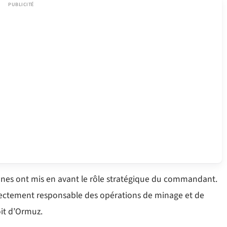
liennes ont mis en avant le rôle stratégique du commandant.
rectement responsable des opérations de minage et de
oit d’Ormuz.