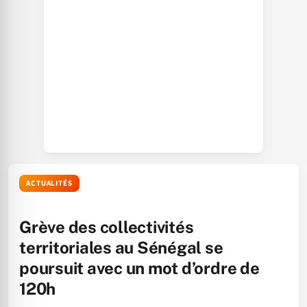
ACTUALITÉS
Grève des collectivités
territoriales au Sénégal se
poursuit avec un mot d’ordre de
120h