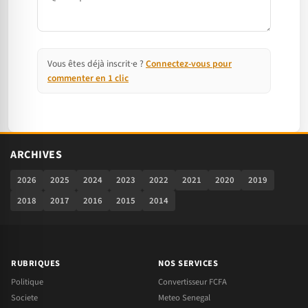
Vous êtes déjà inscrit·e ?
Connectez-vous pour
commenter en 1 clic
ARCHIVES
2026
2025
2024
2023
2022
2021
2020
2019
2018
2017
2016
2015
2014
RUBRIQUES
NOS SERVICES
Politique
Convertisseur FCFA
Societe
Meteo Senegal