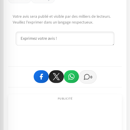
Votre avis sera publié et visible par des milliers de lecteurs.
Veuillez l'exprimer dans un langage respectueux.
Commentaire
0