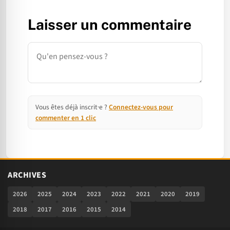
Laisser un commentaire
Commentaire
Vous êtes déjà inscrit·e ?
Connectez-vous pour
commenter en 1 clic
ARCHIVES
2026
2025
2024
2023
2022
2021
2020
2019
2018
2017
2016
2015
2014