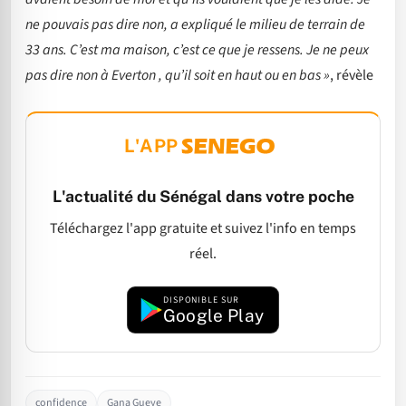
ne pouvais pas dire non, a expliqué le milieu de terrain de
33 ans. C’est ma maison, c’est ce que je ressens. Je ne peux
pas dire non à Everton , qu’il soit en haut ou en bas »
, révèle
L'APP
L'actualité du Sénégal dans votre poche
Téléchargez l'app gratuite et suivez l'info en temps
réel.
DISPONIBLE SUR
Google Play
confidence
Gana Gueye