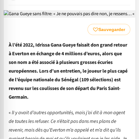
Sauvegarder
À l’été 2022, Idrissa Gana Gueye faisait don grand retour
à Everton en échange de 4 millions d’euros, alors que
son nom a été associé à plusieurs grosses écuries
européennes. Lors d’un entretien, le joueur le plus capé
de l’équipe nationale du Sénégal (109 sélections) est
revenu sur les coulisses de son départ du Paris Saint-
Germain.
«
lI y avait d’autres opportunités, mais j’ai dit à mon agent
de toutes les refuser. Ce n’était pas dans mes plans de
revenir, mais dès qu’Everton m’a appelé et m’a dit qu’ils
avaient besoin de moi et qu’ils voulaient que je les aide. Je