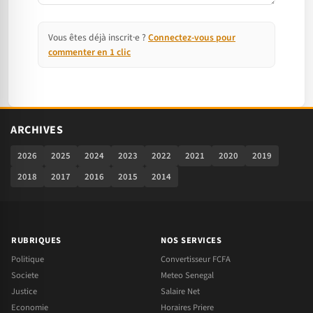
Vous êtes déjà inscrit·e ?
Connectez-vous pour
commenter en 1 clic
ARCHIVES
2026
2025
2024
2023
2022
2021
2020
2019
2018
2017
2016
2015
2014
RUBRIQUES
NOS SERVICES
Politique
Convertisseur FCFA
Societe
Meteo Senegal
Justice
Salaire Net
Economie
Horaires Priere