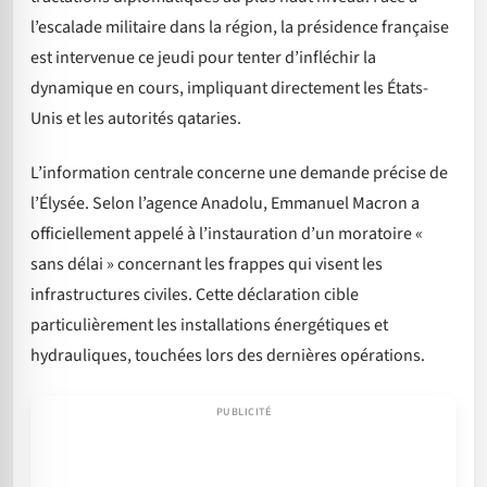
l’escalade militaire dans la région, la présidence française
est intervenue ce jeudi pour tenter d’infléchir la
dynamique en cours, impliquant directement les États-
Unis et les autorités qataries.
L’information centrale concerne une demande précise de
l’Élysée. Selon l’agence Anadolu, Emmanuel Macron a
officiellement appelé à l’instauration d’un moratoire «
sans délai » concernant les frappes qui visent les
infrastructures civiles. Cette déclaration cible
particulièrement les installations énergétiques et
hydrauliques, touchées lors des dernières opérations.