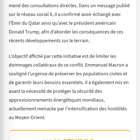
mené des consultations directes. Dans un message publié
sur le réseau social X, il a confirmé avoir échangé avec
l’Émir du Qatar ainsi qu’avec le président américain
Donald Trump, afin d’aborder les conséquences de ces
récents développements sur le terrain.
L’objectif affiché par cette initiative est de limiter les
dommages collatéraux de ce conflit. Emmanuel Macron a
souligné l’urgence de préserver les populations civiles et
de garantir leurs besoins essentiels. Il a également mis en
avant la nécessité de protéger la sécurité des
approvisionnements énergétiques mondiaux,
actuellement menacée par l’intensification des hostilités
au Moyen-Orient.