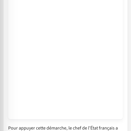
Pour appuyer cette démarche, le chef de l’État français a