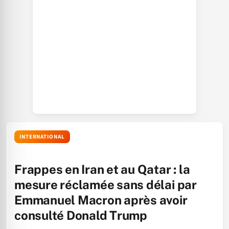
INTERNATIONAL
Frappes en Iran et au Qatar : la
mesure réclamée sans délai par
Emmanuel Macron après avoir
consulté Donald Trump