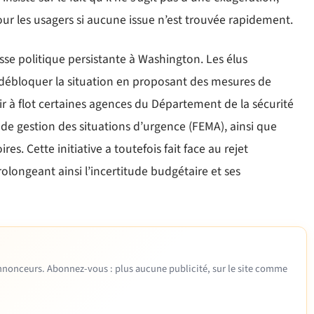
ur les usagers si aucune issue n’est trouvée rapidement.
sse politique persistante à Washington. Les élus
ébloquer la situation en proposant des mesures de
ir à flot certaines agences du Département de la sécurité
e de gestion des situations d’urgence (FEMA), ainsi que
es. Cette initiative a toutefois fait face au rejet
olongeant ainsi l’incertitude budgétaire et ses
 annonceurs. Abonnez-vous : plus aucune publicité, sur le site comme