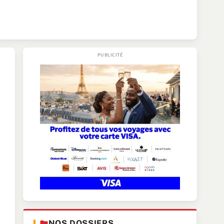
NOS DOSSIERS