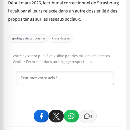
Début mars 2026, le tribunal correctionnel de Strasbourg
l’avait par ailleurs relaxée dans un autre dossier lié à des
propos tenus sur les réseaux sociaux.
apologie du terrorisme
Rima Hassan
Votre avis sera publié et visible par des milliers de lecteurs.
Veuillez l'exprimer dans un langage respectueux.
Commentaire
1