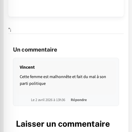
";
Un commentaire
Vincent
Cette femme est malhonnête et fait du mal à son
parti politique
Le 2 avril 2026 à 13h36
Répondre
Laisser un commentaire