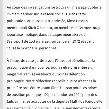
Au cœur des investigations se trouve un message publié le
26 mars dernier sur le réseau social X. Dans cette
publication, aujourd’hui supprimée, Rima Hassan
mentionnait Kōzō Okamoto, un membre de l’Armée rouge
japonaise impliqué dans l’attaque meurtrière de
l’aéroport de Lod en Israël, survenue en 1972 et ayant
causé la mort de 26 personnes.
À l’issue de cette garde à vue, l’élue, qui bénéficie de la
présomption d’innocence, pourra être présentée à un
magistrat, remise en liberté ou voir sa détention
prolongée. Notre rédaction rappelle que ce n’est pas la
première procédure visant Rima Hassan pour ses prises
de position publiques. Déjà entendue en 2024 pour des
faits similaires aux côtés de la députée Mathilde Panot, elle
a également fait l’objet de plusieurs signalements récents