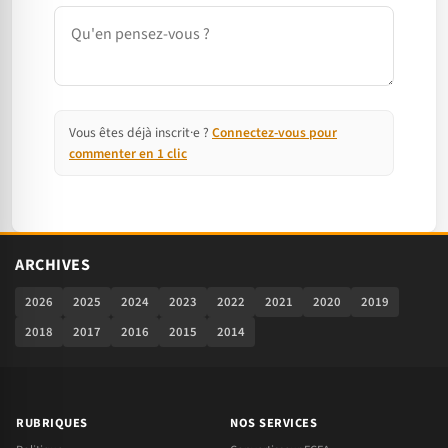
Commentaire
Vous êtes déjà inscrit·e ?
Connectez-vous pour
commenter en 1 clic
ARCHIVES
2026
2025
2024
2023
2022
2021
2020
2019
2018
2017
2016
2015
2014
RUBRIQUES
NOS SERVICES