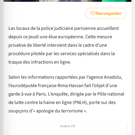
Sauvegarder
Les locaux de la police judiciaire parisienne accueillent
depuis ce jeudi une élue européenne. Cette mesure
privative de liberté intervient dans le cadre d’une
procédure pilotée par les services spécialisés dans la
traque des infractions en ligne.
Selon les informations rapportées par l’agence Anadolu,
l’eurodéputée française Rima Hassan fait l’objet d’une
garde à vue à Paris. L’enquête, dirigée par le Pôle national
de lutte contre la haine en ligne (PNLH), porte sur des
soupçons d’« apologie du terrorisme ».