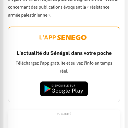
concernant des publications évoquant la « résistance
armée palestinienne ».
L'APP
L'actualité du Sénégal dans votre poche
Téléchargez l'app gratuite et suivez l'info en temps
réel.
DISPONIBLE SUR
Google Play