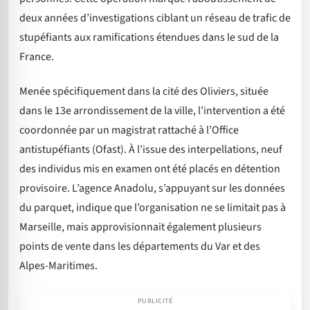
deux années d’investigations ciblant un réseau de trafic de
stupéfiants aux ramifications étendues dans le sud de la
France.
Menée spécifiquement dans la cité des Oliviers, située
dans le 13e arrondissement de la ville, l’intervention a été
coordonnée par un magistrat rattaché à l’Office
antistupéfiants (Ofast). À l’issue des interpellations, neuf
des individus mis en examen ont été placés en détention
provisoire. L’agence Anadolu, s’appuyant sur les données
du parquet, indique que l’organisation ne se limitait pas à
Marseille, mais approvisionnait également plusieurs
points de vente dans les départements du Var et des
Alpes-Maritimes.