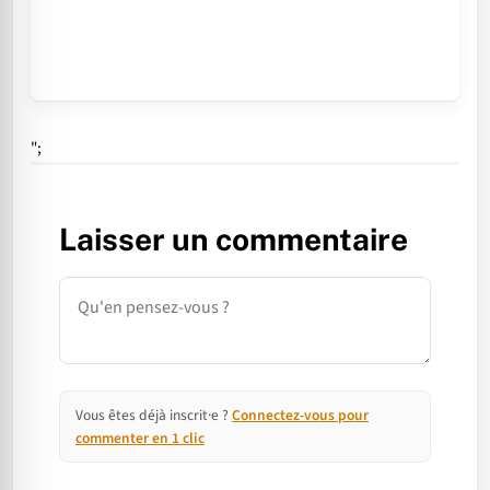
";
Laisser un commentaire
Commentaire
Vous êtes déjà inscrit·e ?
Connectez-vous pour
commenter en 1 clic