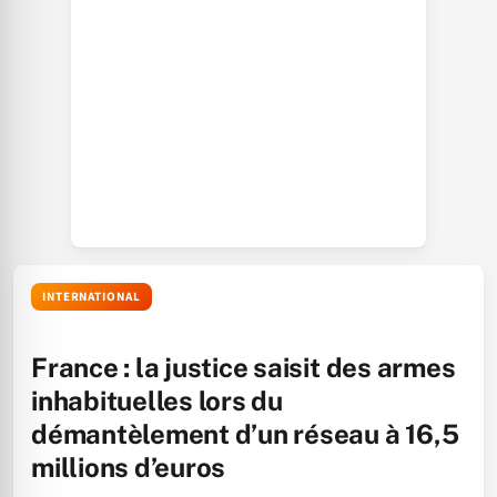
INTERNATIONAL
France : la justice saisit des armes
inhabituelles lors du
démantèlement d’un réseau à 16,5
millions d’euros