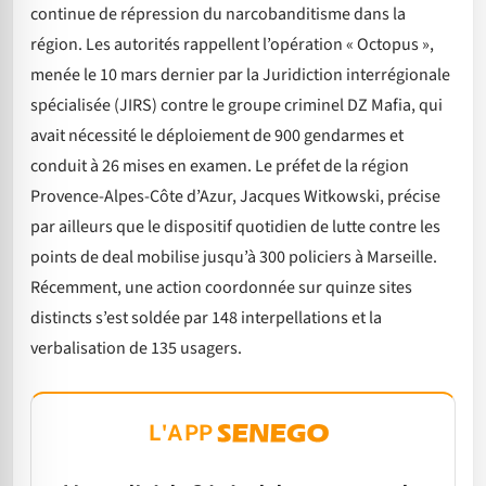
continue de répression du narcobanditisme dans la
région. Les autorités rappellent l’opération « Octopus »,
menée le 10 mars dernier par la Juridiction interrégionale
spécialisée (JIRS) contre le groupe criminel DZ Mafia, qui
avait nécessité le déploiement de 900 gendarmes et
conduit à 26 mises en examen. Le préfet de la région
Provence-Alpes-Côte d’Azur, Jacques Witkowski, précise
par ailleurs que le dispositif quotidien de lutte contre les
points de deal mobilise jusqu’à 300 policiers à Marseille.
Récemment, une action coordonnée sur quinze sites
distincts s’est soldée par 148 interpellations et la
verbalisation de 135 usagers.
L'APP