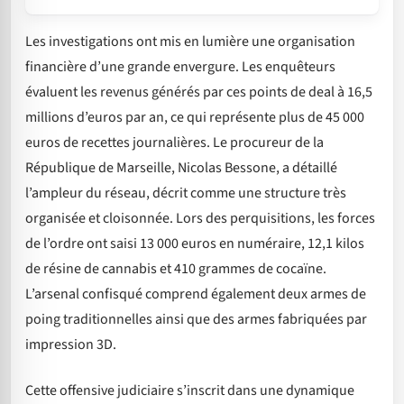
Les investigations ont mis en lumière une organisation
financière d’une grande envergure. Les enquêteurs
évaluent les revenus générés par ces points de deal à 16,5
millions d’euros par an, ce qui représente plus de 45 000
euros de recettes journalières. Le procureur de la
République de Marseille, Nicolas Bessone, a détaillé
l’ampleur du réseau, décrit comme une structure très
organisée et cloisonnée. Lors des perquisitions, les forces
de l’ordre ont saisi 13 000 euros en numéraire, 12,1 kilos
de résine de cannabis et 410 grammes de cocaïne.
L’arsenal confisqué comprend également deux armes de
poing traditionnelles ainsi que des armes fabriquées par
impression 3D.
Cette offensive judiciaire s’inscrit dans une dynamique