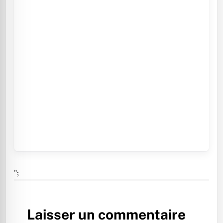
";
Laisser un commentaire