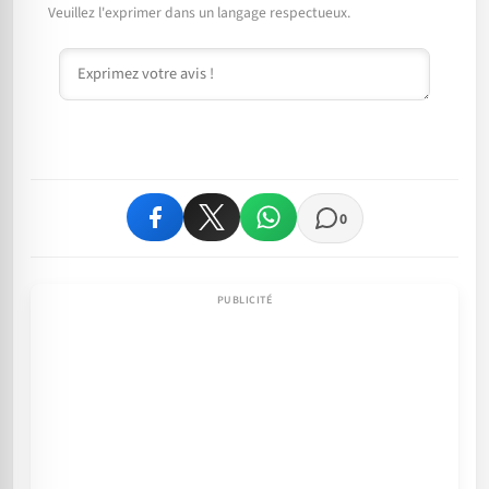
Veuillez l'exprimer dans un langage respectueux.
Commentaire
0