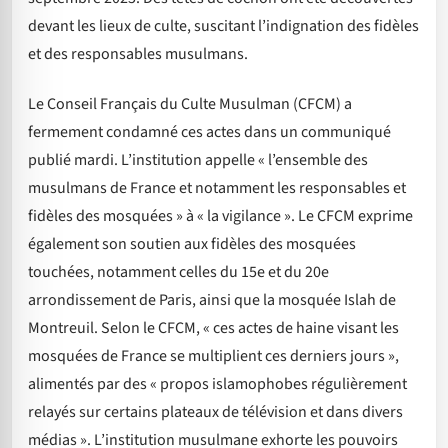
devant les lieux de culte, suscitant l’indignation des fidèles
et des responsables musulmans.
Le Conseil Français du Culte Musulman (CFCM) a
fermement condamné ces actes dans un communiqué
publié mardi. L’institution appelle « l’ensemble des
musulmans de France et notamment les responsables et
fidèles des mosquées » à « la vigilance ». Le CFCM exprime
également son soutien aux fidèles des mosquées
touchées, notamment celles du 15e et du 20e
arrondissement de Paris, ainsi que la mosquée Islah de
Montreuil. Selon le CFCM, « ces actes de haine visant les
mosquées de France se multiplient ces derniers jours »,
alimentés par des « propos islamophobes régulièrement
relayés sur certains plateaux de télévision et dans divers
médias ». L’institution musulmane exhorte les pouvoirs