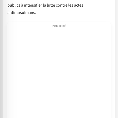
publics à intensifier la lutte contre les actes
antimusulmans.