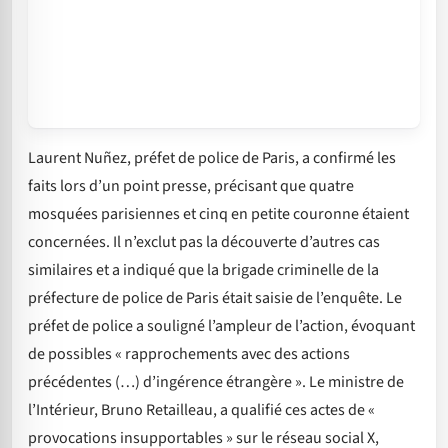
Laurent Nuñez, préfet de police de Paris, a confirmé les
faits lors d’un point presse, précisant que quatre
mosquées parisiennes et cinq en petite couronne étaient
concernées. Il n’exclut pas la découverte d’autres cas
similaires et a indiqué que la brigade criminelle de la
préfecture de police de Paris était saisie de l’enquête. Le
préfet de police a souligné l’ampleur de l’action, évoquant
de possibles « rapprochements avec des actions
précédentes (…) d’ingérence étrangère ». Le ministre de
l’Intérieur, Bruno Retailleau, a qualifié ces actes de «
provocations insupportables » sur le réseau social X,