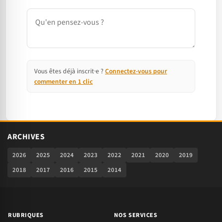
Commentaire
Vous êtes déjà inscrit·e ?
Connectez-vous pour
commenter en 1 clic
ARCHIVES
2026
2025
2024
2023
2022
2021
2020
2019
2018
2017
2016
2015
2014
RUBRIQUES
NOS SERVICES