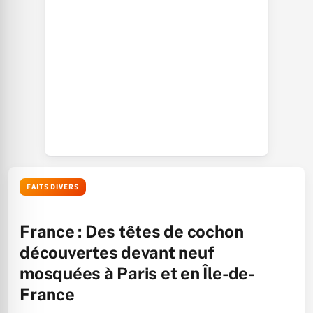
FAITS DIVERS
France : Des têtes de cochon
découvertes devant neuf
mosquées à Paris et en Île-de-
France