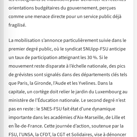
orientations budgétaires du gouvernement, perçues
comme une menace directe pour un service public déjà
fragilisé.
La mobilisation s’annonce particulièrement suivie dans le
premier degré public, où le syndicat SNUipp-FSU anticipe
un taux de participation atteignant les 30 %. Si le
mouvement reste disparate à l’échelle nationale, des pics
de grévistes sont signalés dans des départements clés tels
que Paris, la Gironde, l’Aude et les Yvelines. Dans la
capitale, un cortège doit relier le jardin du Luxembourg au
ministère de l’Éducation nationale. Le second degré n’est
pas en reste : le SNES-FSU fait état d’une dynamique
importante dans les académies d’Aix-Marseille, de Lille et
en Île-de-France. Cette journée d’action, soutenue par la
FSU, l’UNSA, la CFDT, la CGT et Solidaires, vise à dénoncer