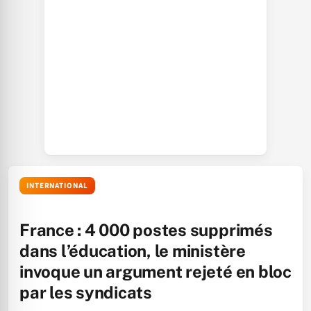
INTERNATIONAL
France : 4 000 postes supprimés
dans l’éducation, le ministère
invoque un argument rejeté en bloc
par les syndicats