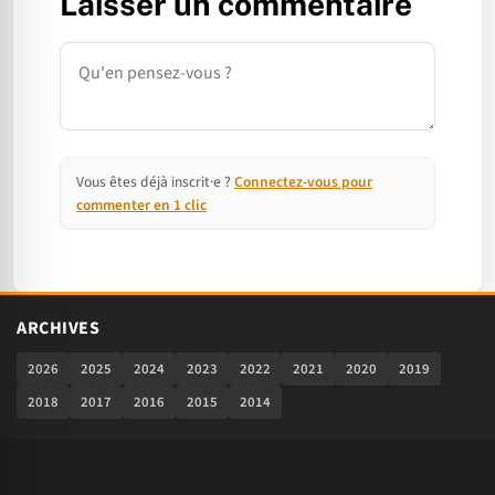
Laisser un commentaire
Commentaire
Vous êtes déjà inscrit·e ?
Connectez-vous pour
commenter en 1 clic
ARCHIVES
2026
2025
2024
2023
2022
2021
2020
2019
2018
2017
2016
2015
2014