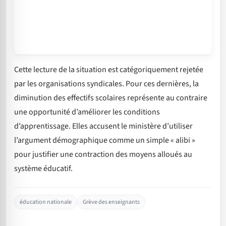
Cette lecture de la situation est catégoriquement rejetée
par les organisations syndicales. Pour ces dernières, la
diminution des effectifs scolaires représente au contraire
une opportunité d’améliorer les conditions
d’apprentissage. Elles accusent le ministère d’utiliser
l’argument démographique comme un simple « alibi »
pour justifier une contraction des moyens alloués au
système éducatif.
éducation nationale
Grève des enseignants