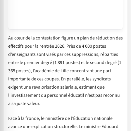
Au cœur de la contestation figure un plan de réduction des
effectifs pour la rentrée 2026. Près de 4 000 postes
d’enseignants sont visés par ces suppressions, réparties
entre le premier degré (1 891 postes) et le second degré (1
365 postes), l’académie de Lille concentrant une part
importante de ces coupes. En parallèle, les syndicats
exigent une revalorisation salariale, estimant que
l’investissement du personnel éducatif n’est pas reconnu
à sa juste valeur.
Face à la fronde, le ministère de l’Éducation nationale
avance une explication structurelle. Le ministre Edouard