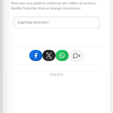
Votre avis sera publié et visible par des milliers de lecteurs.
Veuillez l'exprimer dans un langage respectueux.
Commentaire
0