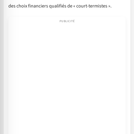
des choix financiers qualifiés de « court-termistes ».