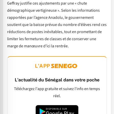
Geffray justifie ces ajustements par une « chute
démographique vertigineuse ». Selon les informations
rapportées par l’agence Anadolu, le gouvernement
soutient que la baisse prévue du nombre d’élèves rend ces
réductions de postes inévitables, tout en promettant de
limiter les fermetures de classes et de conserver une
marge de manœuvre d’ici la rentrée.
L'APP
L'actualité du Sénégal dans votre poche
Téléchargez l'app gratuite et suivez l'info en temps
réel.
DISPONIBLE SUR
Google Play