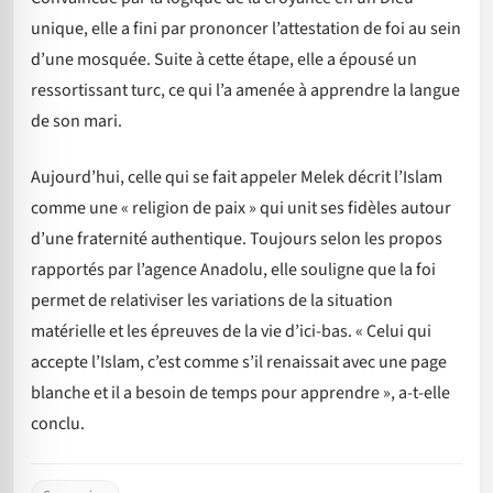
unique, elle a fini par prononcer l’attestation de foi au sein
d’une mosquée. Suite à cette étape, elle a épousé un
ressortissant turc, ce qui l’a amenée à apprendre la langue
de son mari.
Aujourd’hui, celle qui se fait appeler Melek décrit l’Islam
comme une « religion de paix » qui unit ses fidèles autour
d’une fraternité authentique. Toujours selon les propos
rapportés par l’agence Anadolu, elle souligne que la foi
permet de relativiser les variations de la situation
matérielle et les épreuves de la vie d’ici-bas. « Celui qui
accepte l’Islam, c’est comme s’il renaissait avec une page
blanche et il a besoin de temps pour apprendre », a-t-elle
conclu.