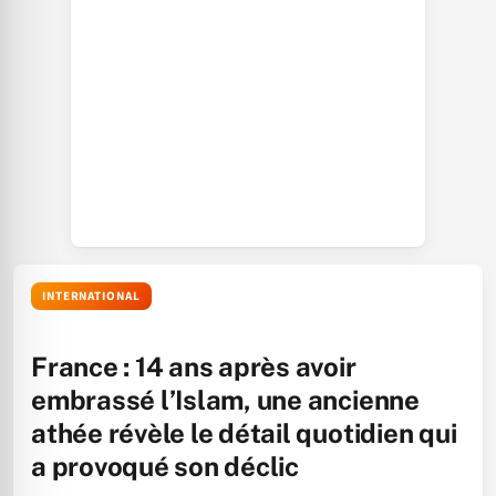
INTERNATIONAL
France : 14 ans après avoir
embrassé l’Islam, une ancienne
athée révèle le détail quotidien qui
a provoqué son déclic