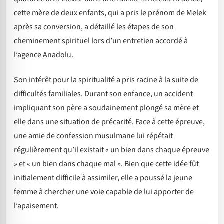
cette mère de deux enfants, qui a pris le prénom de Melek
après sa conversion, a détaillé les étapes de son
cheminement spirituel lors d’un entretien accordé à
l’agence Anadolu.
Son intérêt pour la spiritualité a pris racine à la suite de
difficultés familiales. Durant son enfance, un accident
impliquant son père a soudainement plongé sa mère et
elle dans une situation de précarité. Face à cette épreuve,
une amie de confession musulmane lui répétait
régulièrement qu’il existait « un bien dans chaque épreuve
» et « un bien dans chaque mal ». Bien que cette idée fût
initialement difficile à assimiler, elle a poussé la jeune
femme à chercher une voie capable de lui apporter de
l’apaisement.