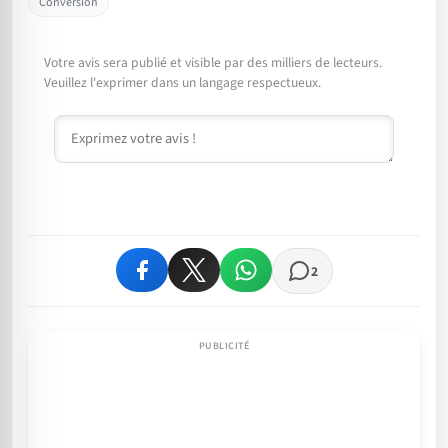
Conversion
Votre avis sera publié et visible par des milliers de lecteurs.
Veuillez l'exprimer dans un langage respectueux.
Commentaire
2