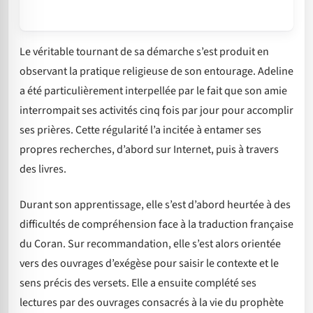
Le véritable tournant de sa démarche s’est produit en
observant la pratique religieuse de son entourage. Adeline
a été particulièrement interpellée par le fait que son amie
interrompait ses activités cinq fois par jour pour accomplir
ses prières. Cette régularité l’a incitée à entamer ses
propres recherches, d’abord sur Internet, puis à travers
des livres.
Durant son apprentissage, elle s’est d’abord heurtée à des
difficultés de compréhension face à la traduction française
du Coran. Sur recommandation, elle s’est alors orientée
vers des ouvrages d’exégèse pour saisir le contexte et le
sens précis des versets. Elle a ensuite complété ses
lectures par des ouvrages consacrés à la vie du prophète