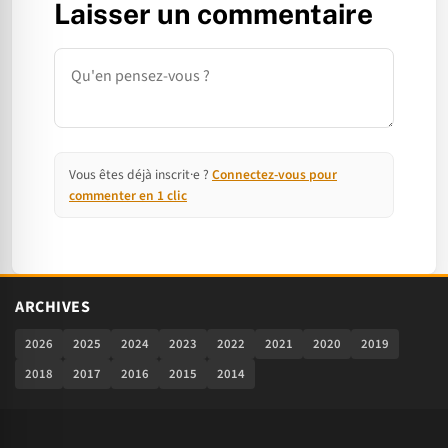
Laisser un commentaire
Commentaire
Vous êtes déjà inscrit·e ?
Connectez-vous pour
commenter en 1 clic
ARCHIVES
2026
2025
2024
2023
2022
2021
2020
2019
2018
2017
2016
2015
2014