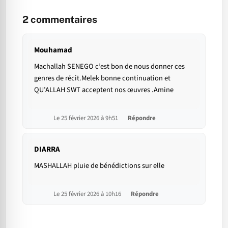
2
commentaires
Mouhamad
Machallah SENEGO c’est bon de nous donner ces
genres de récit.Melek bonne continuation et
QU’ALLAH SWT acceptent nos œuvres .Amine
Le 25 février 2026 à 9h51
Répondre
DIARRA
MASHALLAH pluie de bénédictions sur elle
Le 25 février 2026 à 10h16
Répondre