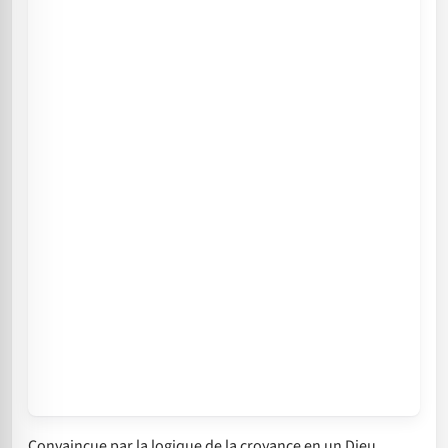
Convaincue par la logique de la croyance en un Dieu