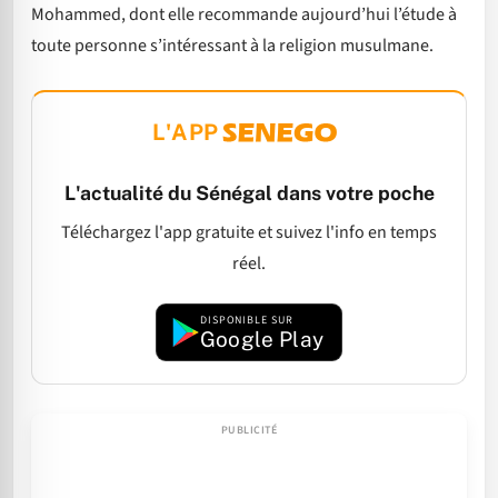
Mohammed, dont elle recommande aujourd’hui l’étude à
toute personne s’intéressant à la religion musulmane.
L'APP
L'actualité du Sénégal dans votre poche
Téléchargez l'app gratuite et suivez l'info en temps
réel.
DISPONIBLE SUR
Google Play