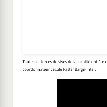
Toutes les forces de vives de la localité ont été
coordonnateur cellule Pastef Bargn-Inter.