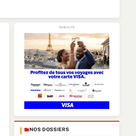
NOS DOSSIERS