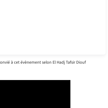
 convié à cet évènement selon El Hadj Tafsir Diouf