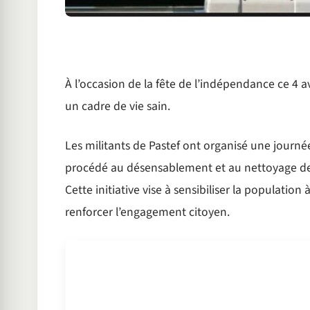
À l’occasion de la fête de l’indépendance ce 4 
un cadre de vie sain.
Les militants de Pastef
ont organisé une journée
procédé au désensablement et au nettoyage de l
Cette initiative vise à sensibiliser la population
renforcer l’engagement citoyen.