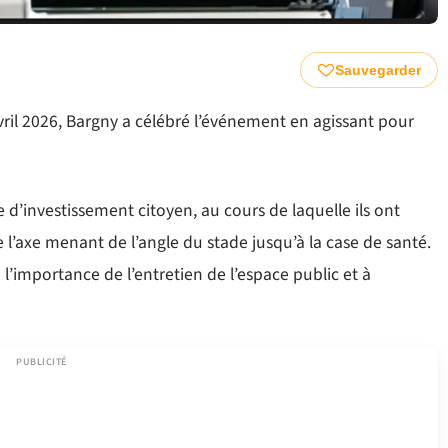
Sauvegarder
avril 2026, Bargny a célébré l’événement en agissant pour
 d’investissement citoyen, au cours de laquelle ils ont
’axe menant de l’angle du stade jusqu’à la case de santé.
 à l’importance de l’entretien de l’espace public et à